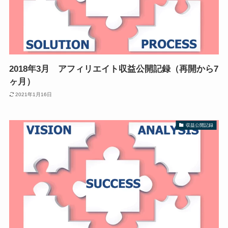
2018年3月 アフィリエイト収益公開記録（再開から7
ヶ月）
2021年1月16日
収益公開記録