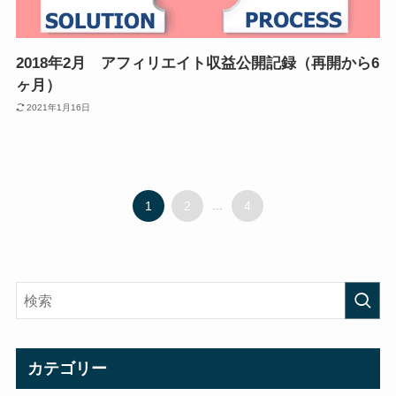
2018年2月 アフィリエイト収益公開記録（再開から6
ヶ月）
2021年1月16日
1
2
...
4
カテゴリー