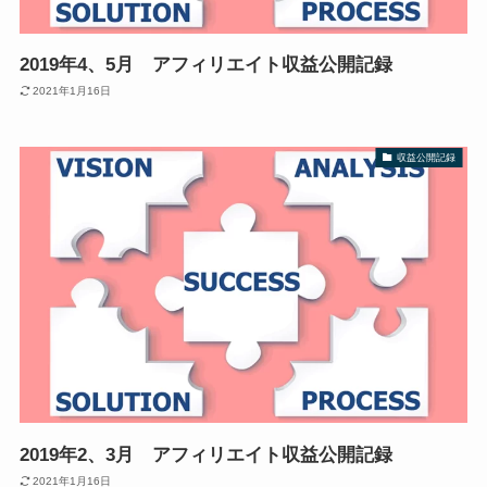
2019年4、5月 アフィリエイト収益公開記録
2021年1月16日
収益公開記録
2019年2、3月 アフィリエイト収益公開記録
2021年1月16日