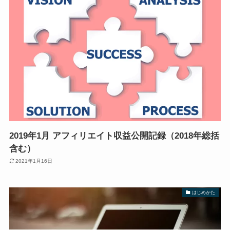
2019年1月 アフィリエイト収益公開記録（2018年総括
含む）
2021年1月16日
はじめかた