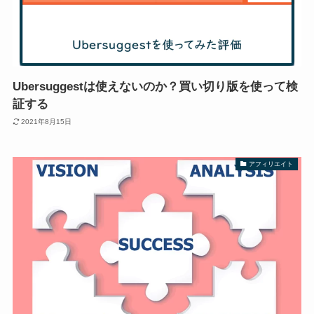
Ubersuggestは使えないのか？買い切り版を使って検
証する
2021年8月15日
アフィリエイト