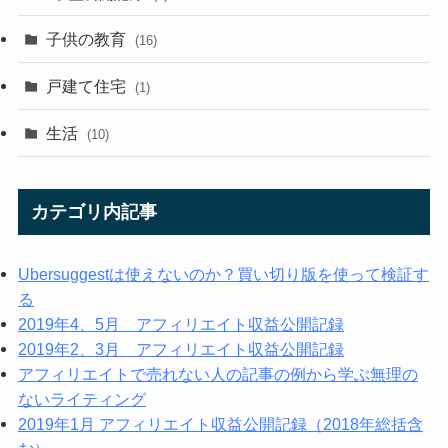
子供の教育
(16)
戸建て住宅
(1)
生活
(10)
カテゴリ内記事
Ubersuggestは使えないのか？買い切り版を使って検証す
る
2019年4、5月 アフィリエイト収益公開記録
2019年2、3月 アフィリエイト収益公開記録
アフィリエイトで売れない人の記事の例から学ぶ無理の
ないライティング
2019年1月 アフィリエイト収益公開記録（2018年総括含