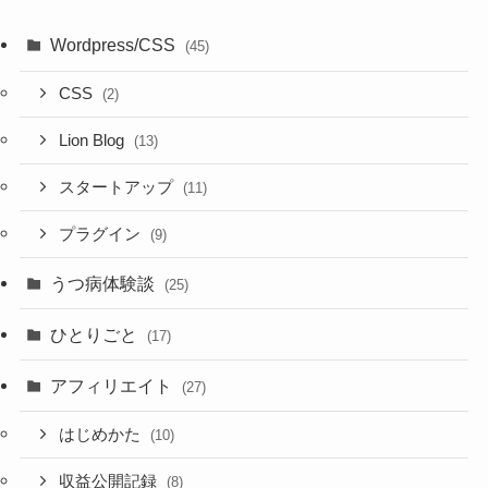
Wordpress/CSS
(45)
CSS
(2)
Lion Blog
(13)
スタートアップ
(11)
プラグイン
(9)
うつ病体験談
(25)
ひとりごと
(17)
アフィリエイト
(27)
はじめかた
(10)
収益公開記録
(8)