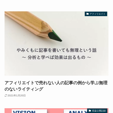
アフィリエイト
アフィリエイトで売れない人の記事の例から学ぶ無理
のないライティング
2021年1月20日
収益公開記録