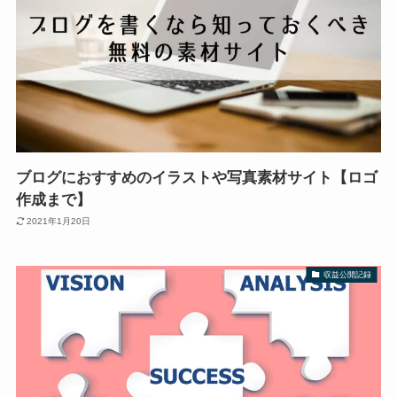
ブログにおすすめのイラストや写真素材サイト【ロゴ
作成まで】
2021年1月20日
収益公開記録