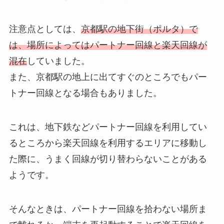
注意点としては、
京都駅の地下街（ポルタ）で
は、場所によってはパートナー回線と楽天回線が
混在
していました。
また、京都駅の地上に出てすぐのところでもパー
トナー回線となる場合もありました。
これは、地下鉄などパートナー回線を利用してい
るところから楽天回線を利用するエリアに移動し
た際に、うまく回線が切り替わらないことがある
ようです。
そんなときは、パートナー回線を拾わない場所ま