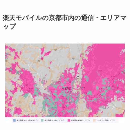
楽天モバイルの京都市内の通信・エリアマ
ップ