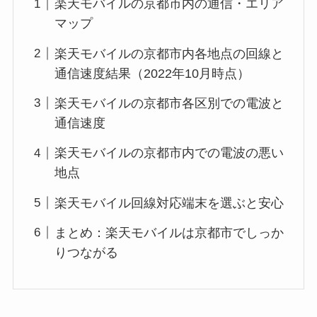
楽天モバイルの京都市内の通信・エリア
マップ
楽天モバイルの京都市内各地点の回線と
通信速度結果（2022年10月時点）
楽天モバイルの京都市各区別での電波と
通信速度
楽天モバイルの京都市内での電波の悪い
地点
楽天モバイル回線対応端末を選ぶと安心
まとめ：楽天モバイルは京都市でしっか
りつながる