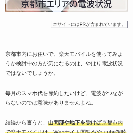
本サイトにはPRが含まれています。
京都市内にお住いで、楽天モバイルを使ってみよ
うか検討中の方が気になるのは、やはり電波状況
ではないでしょうか。
毎月のスマホ代を節約したいけど、電波がつなが
らないのでは意味がありませんよね。
結論から言うと、
山間部や地下を除けば
京都市内
で楽天モバイルは、Webサイト閲覧やYoutube視聴