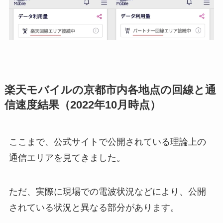
楽天モバイルの京都市内各地点の回線と通
信速度結果（2022年10月時点）
ここまで、公式サイトで公開されている理論上の
通信エリアを見てきました。
ただ、実際に現場での電波状況などにより、公開
されている状況と異なる部分があります。