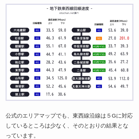
公式のエリアマップでも、東西線沿線は５Gに対応
しているところは少なく、そのとおりの結果とな
っています。