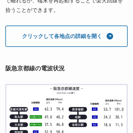
で離れるか、端末を再起動することで楽天回線を
拾うことができます。
クリックして各地点の詳細を開く
阪急京都線の電波状況