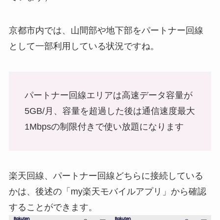
京都市内では、山間部や地下部をパートナー回線
として一部利用している状況ですね。
パートナー回線エリアは高速データ容量が
5GB/月、容量を超過した後は通信速度最大
1Mbpsの制限付きで使い放題になります
楽天回線、パートナー回線どちらに接続している
かは、後述の「my楽天モバイルアプリ」から確認
することができます。