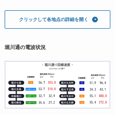
クリックして各地点の詳細を開く
堀川通の電波状況