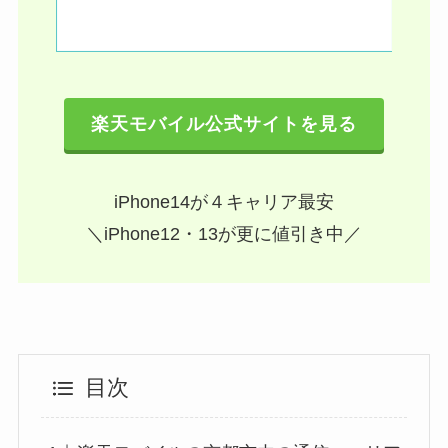
楽天モバイル公式サイトを見る
iPhone14が４キャリア最安
＼iPhone12・13が更に値引き中／
目次