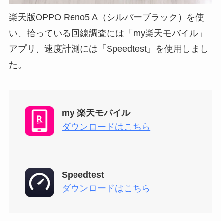
楽天版OPPO Reno5 A（シルバーブラック）を使
い、拾っている回線調査には「my楽天モバイル」
アプリ、速度計測には「Speedtest」を使用しまし
た。
my 楽天モバイル
ダウンロードはこちら
Speedtest
ダウンロードはこちら