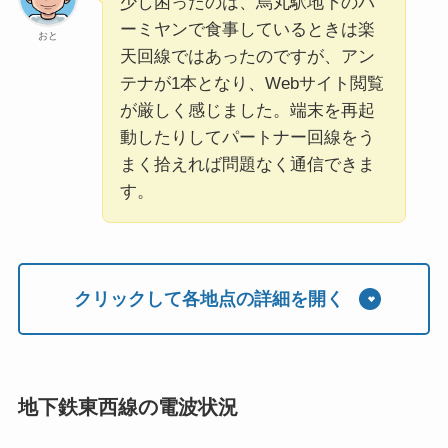
少し困ったのは、烏丸駅地下のバ
ーミヤンで食事しているときは楽
おと
天回線ではあったのですが、アン
テナが1本となり、Webサイト閲覧
が厳しく感じました。端末を再起
動したりしてパートナー回線をう
まく拾えれば問題なく通信できま
す。
クリックして各地点の詳細を開く
地下鉄東西線の電波状況