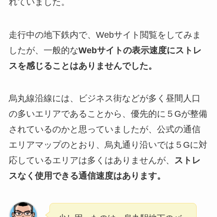
れていました。
走行中の地下鉄内で、Webサイト閲覧をしてみま
したが、一般的な
Webサイトの表示速度にストレ
スを感じることはありませんでした。
烏丸線沿線には、ビジネス街などが多く昼間人口
の多いエリアであることから、優先的に５Gが整備
されているのかと思っていましたが、公式の通信
エリアマップのとおり、烏丸通り沿いでは５Gに対
応しているエリアは多くはありませんが、
ストレ
スなく使用できる通信速度はあります。