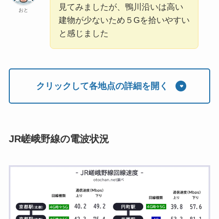
見てみましたが、鴨川沿いは高い
おと
建物が少ないため５Gを拾いやすい
と感じました
クリックして各地点の詳細を開く
JR嵯峨野線の電波状況