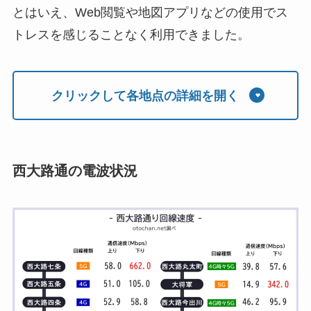
とはいえ、Web閲覧や地図アプリなどの使用でス
トレスを感じることなく利用できました。
クリックして各地点の詳細を開く
西大路通の電波状況