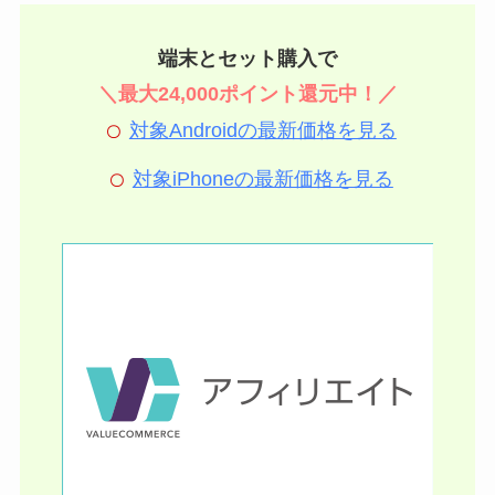
端末とセット購入で
＼最大24,000ポイント還元中！／
対象Androidの最新価格を見る
対象iPhoneの最新価格を見る