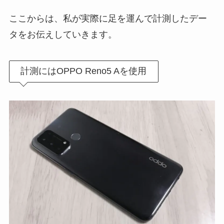
ここからは、私が実際に足を運んで計測したデー
タをお伝えしていきます。
計測にはOPPO Reno5 Aを使用