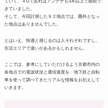
ていて、４Gであればアンテナも3本以上で接続で
きていました。
そして、今回計測した９２地点では、圏外となっ
た地点はありませんでした。
とはいえ、快適と感じるのは人それぞれですし、
生活エリアで違いがあるかもしれません。
ここでは、参考にしていただけるよう京都市内の
各地点での電波状況と通信速度を、地下鉄と自転
車を使って調べてきたリアルな情報をお伝えして
いきます。