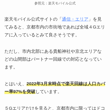
参照元：楽天モバイル公式
楽天モバイル公式サイトの「
通信・エリア
」を見
てみると、京都市内の市街地であれば全域４Gエリ
アに入っているとみて良さそうです。
ただし、市内北部にある貴船神社や京北エリアな
どの山間部はパートナー回線での対応となってい
ます。
とはいえ、
2022年3月末時点で楽天回線は人口カバ
ー率97%を突破
しています。
５Gエリアだけを見ると、京都市内に限ってはドコ