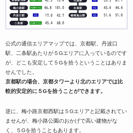
公式の通信エリアマップでは、京都駅、丹波口
駅、二条駅あたりが５Gエリアに入っているのです
が、どこも安定して５Gを拾うということはありま
せんでした。
京都駅の場合、京都タワーより北のエリアでは比
較的安定的に５Gを拾うことができます。
逆に、梅小路京都西駅は５Gエリアと記載されてい
ませんが、梅小路公園のおかげで高い建物がな
く、５Gを拾うこともあります。