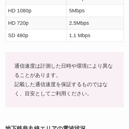
HD 1080p
5Mbps
HD 720p
2.5Mbps
SD 480p
1.1 Mbps
通信速度は計測した日時や環境により異な
ることがあります。
記載した通信速度を保証するものではな
く、目安としてご利用ください。
地下鉄烏丸線エリアの電波状況