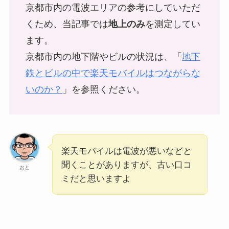
京都市内の電波エリアの参考にしていただ
くため、当記事では
地上のみ
を測定してい
ます。
京都市内の地下階やビルの状況は、「
地下
鉄とビルの中で楽天モバイルはつながらな
いのか？
」を参照ください。
楽天モバイルは電波が悪いなどと
聞くことがありますが、古い口コ
おと
ミだと思いますよ