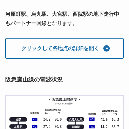
河原町駅、烏丸駅、大宮駅、西院駅の地下走行中
もパートナー回線
となります。
クリックして各地点の詳細を開く
阪急嵐山線の電波状況