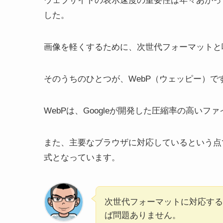
ウェブサイトの表示速度の重要性は年々あがっ
した。
画像を軽くするために、次世代フォーマットと
そのうちのひとつが、WebP（ウェッピー）で
WebPは、Googleが開発した圧縮率の高い
また、主要なブラウザに対応しているという点
式となっています。
次世代フォーマットに対応する
ば問題ありません。