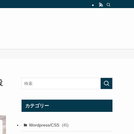
設
カテゴリー
Wordpress/CSS
(45)