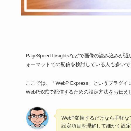
PageSpeed Insightsなどで画像の読
ォーマットでの配信を検討している人も多いで
ここでは、「WebP Express」というプラグ
WebP形式で配信するための設定方法をお伝え
WebP変換するだけなら手軽
設定項目を理解して細かく設定