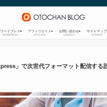
ワードプレス
アフィリエイト
お問い合わせ
サイトマップ
WORDPRESS
AFFILIATE
CONTACT
SITEMAP
 Express」で次世代フォーマット配信する