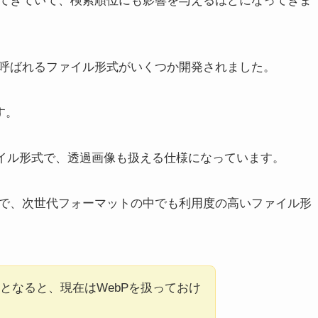
てきていて、検索順位にも影響を与えるほどになってきま
呼ばれるファイル形式がいくつか開発されました。
す。
ファイル形式で、透過画像も扱える仕様になっています。
で、次世代フォーマットの中でも利用度の高いファイル形
となると、現在はWebPを扱っておけ