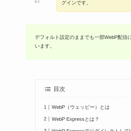
おと
グインです。
デフォルト設定のままでも一部WebP配
います。
目次
WebP（ウェッピー）とは
WebP Expressとは？