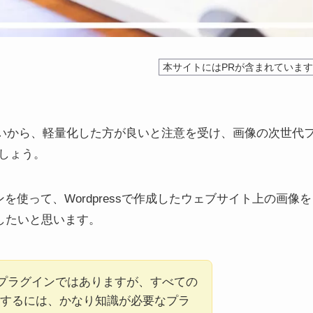
本サイトにはPRが含まれていま
み込みが遅いから、軽量化した方が良いと注意を受け、画像の次世代
しょう。
インを使って、Wordpressで作成したウェブサイト上の画像を
したいと思います。
なプラグインではありますが、すべての
するには、かなり知識が必要なプラ