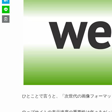
ひとことで言うと、「次世代の画像フォーマッ