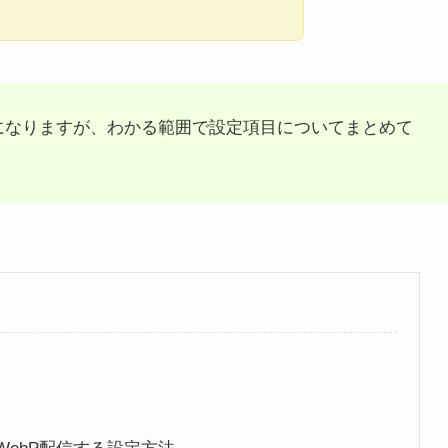
信になりますが、わかる範囲で設定項目についてまとめて