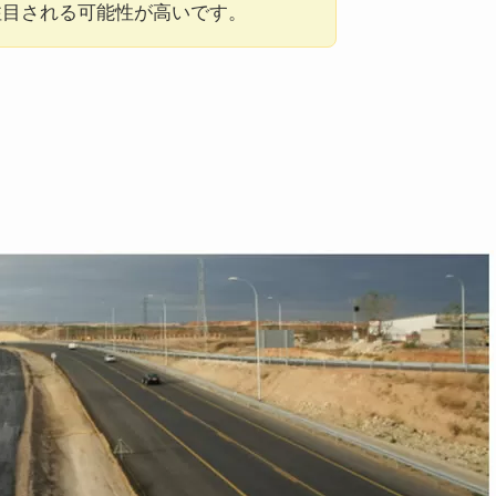
が注目される可能性が高いです。