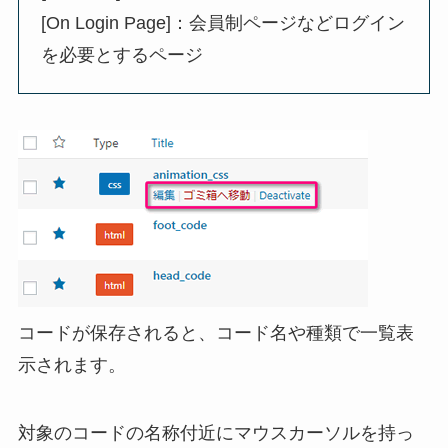
[On Login Page]：会員制ページなどログイン
を必要とするページ
コードが保存されると、コード名や種類で一覧表
示されます。
対象のコードの名称付近にマウスカーソルを持っ