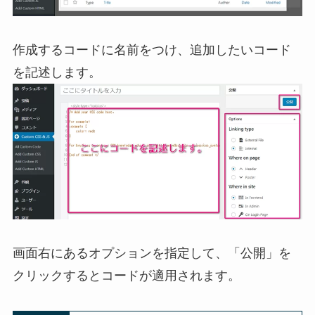
作成するコードに名前をつけ、追加したいコード
を記述します。
画面右にあるオプションを指定して、「公開」を
クリックするとコードが適用されます。