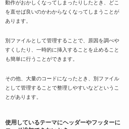
動作がおかしくなってしまったりしたとき、どこ
を直せば良いのかわからなくなってしまうことが
あります。
別ファイルとして管理することで、原因を調べや
すくしたり、一時的に挿入することを止めること
も簡単に行うことができます。
その他、大量のコードになったとき、別ファイル
として管理することで整理しやすいなどというこ
とがあります。
使用しているテーマにヘッダーやフッターに