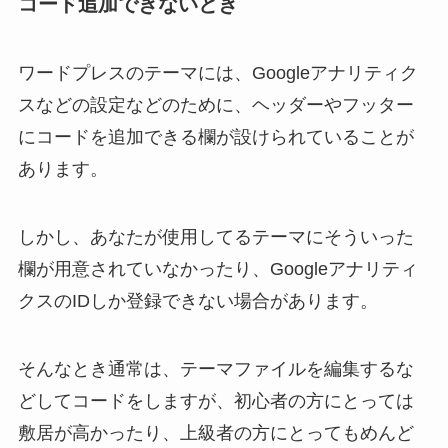
コード追加できないとき
ワードプレスのテーマには、Googleアナリティク
スなどの設定などのために、ヘッダーやフッター
にコードを追加できる欄が設けられていることが
あります。
しかし、あなたが使用してるテーマにそういった
欄が用意されていなかったり、Googleアナリティ
クスのIDしか登録できない場合があります。
そんなとき通常は、テーマファイルを編集するな
どしてコードをしますが、初心者の方にとっては
敷居が高かったり、上級者の方にとってもめんど