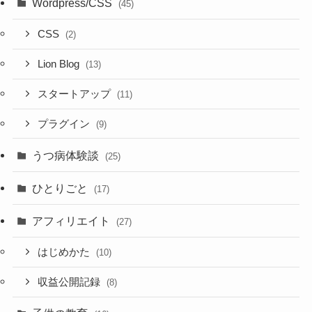
Wordpress/CSS
(45)
CSS
(2)
Lion Blog
(13)
スタートアップ
(11)
プラグイン
(9)
うつ病体験談
(25)
ひとりごと
(17)
アフィリエイト
(27)
はじめかた
(10)
収益公開記録
(8)