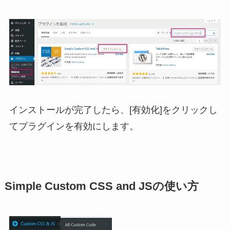
インストールが完了したら、[有効化]をクリックし
てプラグインを有効にします。
Simple Custom CSS and JSの使い方