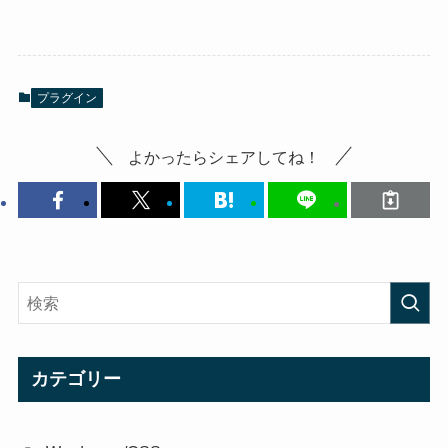
プラグイン
よかったらシェアしてね！
カテゴリー