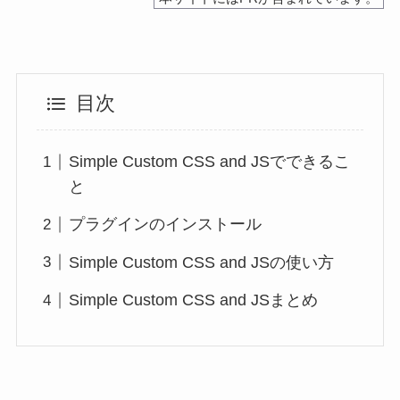
目次
Simple Custom CSS and JSでできるこ
と
プラグインのインストール
Simple Custom CSS and JSの使い方
Simple Custom CSS and JSまとめ