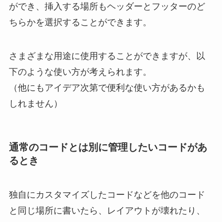
ができ、挿入する場所もヘッダーとフッターのど
ちらかを選択することができます。
さまざまな用途に使用することができますが、以
下のような使い方が考えられます。
（他にもアイデア次第で便利な使い方があるかも
しれません）
通常のコードとは別に管理したいコードがあ
るとき
独自にカスタマイズしたコードなどを他のコード
と同じ場所に書いたら、レイアウトが壊れたり、