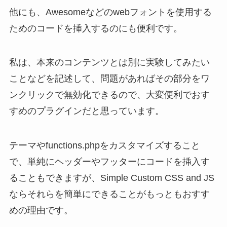
他にも、Awesomeなどのwebフォントを使用する
ためのコードを挿入するのにも便利です。
私は、本来のコンテンツとは別に実験してみたい
ことなどを記述して、問題があればその部分をワ
ンクリックで無効化できるので、大変便利でおす
すめのプラグインだと思っています。
テーマやfunctions.phpをカスタマイズすること
で、単純にヘッダーやフッターにコードを挿入す
ることもできますが、Simple Custom CSS and JS
ならそれらを簡単にできることがもっともおすす
めの理由です。