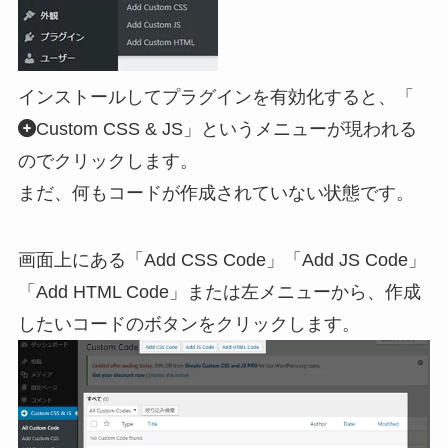
インストールしてプラグインを有効化すると、「
Custom CSS & JS」というメニューが現われる
のでクリックします。
まだ、何もコードが作成されていない状態です。
画面上にある「Add CSS Code」「Add JS Code」
「Add HTML Code」または左メニューから、作成
したいコードのボタンをクリックします。