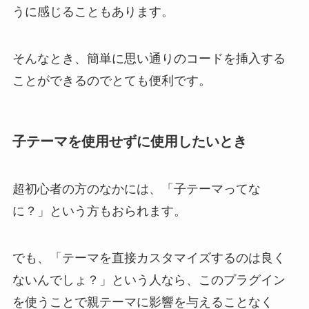
うに感じることもあります。
そんなとき、簡単に思い通りのコードを挿入する
ことができるのでとても便利です。
子テーマを使用せずに使用したいとき
超初心者の方のなかには、「子テーマってな
に？」という方もおられます。
でも、「テーマを直接カスタマイズするのは良く
ないんでしょ？」という人なら、このプラグイン
を使うことで親テーマに影響を与えることなく