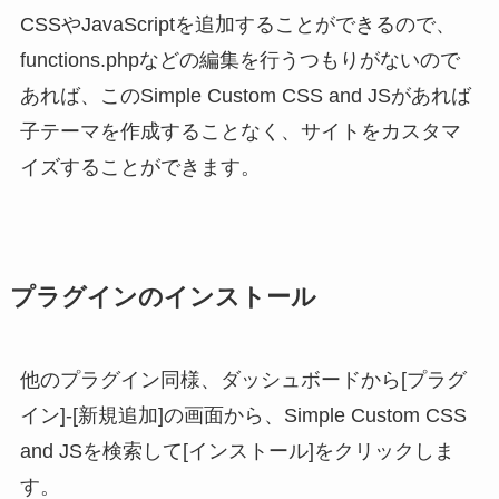
CSSやJavaScriptを追加することができるので、
functions.phpなどの編集を行うつもりがないので
あれば、このSimple Custom CSS and JSがあれば
子テーマを作成することなく、サイトをカスタマ
イズすることができます。
プラグインのインストール
他のプラグイン同様、ダッシュボードから[プラグ
イン]-[新規追加]の画面から、Simple Custom CSS
and JSを検索して[インストール]をクリックしま
す。