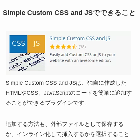
Simple Custom CSS and JSでできること
Simple Custom CSS and JSは、独自に作成した
HTMLやCSS、JavaScriptのコードを簡単に追加す
ることができるプラグインです。
追加する方法も、外部ファイルとして保存する
か、インライン化して挿入するかを選択すること