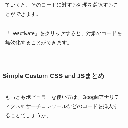
ていくと、そのコードに対する処理を選択するこ
とができます。
「Deactivate」をクリックすると、対象のコードを
無効化することができます。
Simple Custom CSS and JSまとめ
もっともポピュラーな使い方は、Googleアナリテ
ィクスやサーチコンソールなどのコードを挿入す
ることでしょうか。