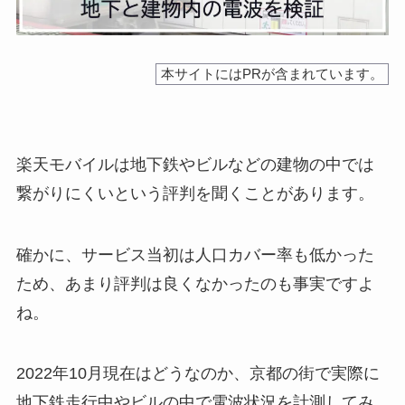
本サイトにはPRが含まれています。
楽天モバイルは地下鉄やビルなどの建物の中では
繋がりにくいという評判を聞くことがあります。
確かに、サービス当初は人口カバー率も低かった
ため、あまり評判は良くなかったのも事実ですよ
ね。
2022年10月現在はどうなのか、京都の街で実際に
地下鉄走行中やビルの中で電波状況を計測してみ