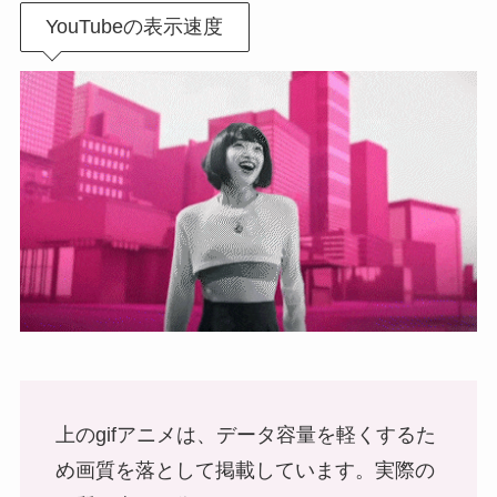
YouTubeの表示速度
上のgifアニメは、データ容量を軽くするた
め画質を落として掲載しています。実際の