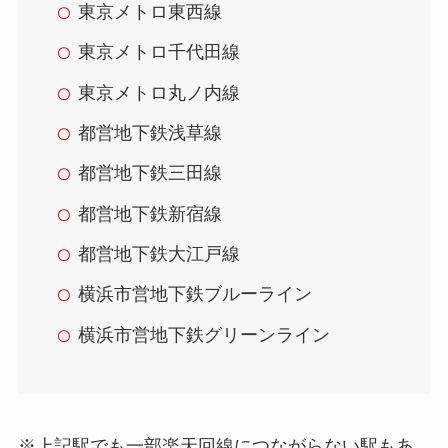
東京メトロ東西線
東京メトロ千代田線
東京メトロ丸ノ内線
都営地下鉄浅草線
都営地下鉄三田線
都営地下鉄新宿線
都営地下鉄大江戸線
横浜市営地下鉄ブルーライン
横浜市営地下鉄グリーンライン
※上記駅でも一部楽天回線につながらない駅もあ