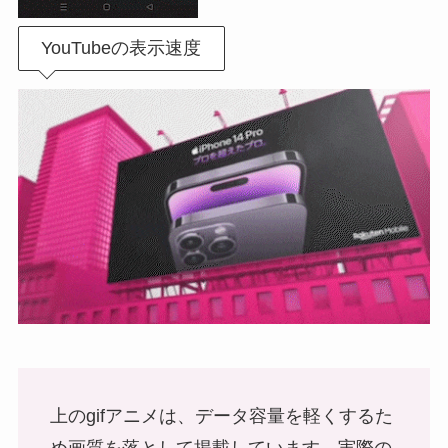
YouTubeの表示速度
上のgifアニメは、データ容量を軽くするた
め画質を落として掲載しています。実際の