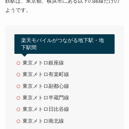
鉄駅は、東京都、横浜市にある以下の路線だけの
ようです。
楽天モバイルがつながる地下駅・地
下駅間
東京メトロ銀座線
東京メトロ有楽町線
東京メトロ副都心線
東京メトロ半蔵門線
東京メトロ日比谷線
東京メトロ南北線