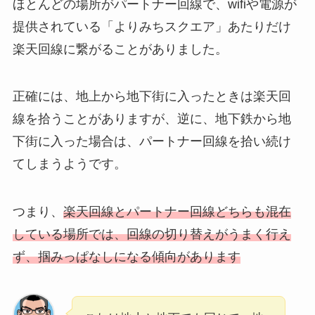
ほとんどの場所がパートナー回線で、wifiや電源が
提供されている「よりみちスクエア」あたりだけ
楽天回線に繋がることがありました。
正確には、地上から地下街に入ったときは楽天回
線を拾うことがありますが、逆に、地下鉄から地
下街に入った場合は、パートナー回線を拾い続け
てしまうようです。
つまり、
楽天回線とパートナー回線どちらも混在
している場所では、回線の切り替えがうまく行え
ず、掴みっぱなしになる傾向があります