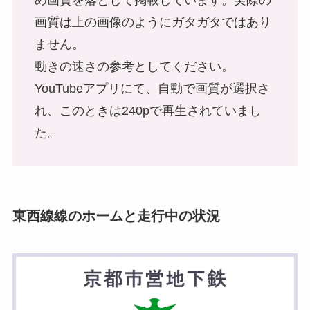
画質は上の画像のようにガタガタではあり
ません。
動きの速さの参考としてください。
YouTubeアプリにて、自動で画質が選択さ
れ、このときは240pで再生されていまし
た。
東西線線のホームと走行中の状況