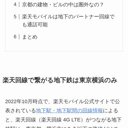
京都の建物・ビルの中は圏外なの？
楽天モバイルは地下のパートナー回線で
も通話可能
まとめ
楽天回線で繋がる地下鉄は東京横浜のみ
2022年10月時点で、楽天モバイル公式サイトで公
表されている
地下駅・地下駅間の回線情報
による
と、楽天回線（楽天回線 4G LTE）がつながる地下