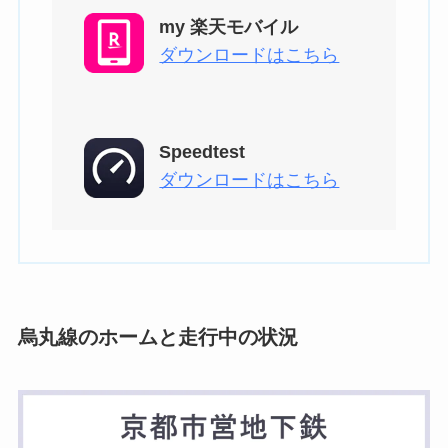
my 楽天モバイル
ダウンロードはこちら
Speedtest
ダウンロードはこちら
烏丸線のホームと走行中の状況