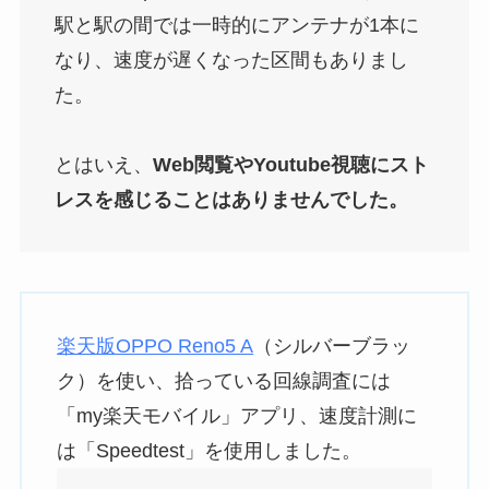
駅と駅の間では一時的にアンテナが1本に
なり、速度が遅くなった区間もありまし
た。
とはいえ、
Web閲覧やYoutube視聴にスト
レスを感じることはありませんでした。
楽天版OPPO Reno5 A
（シルバーブラッ
ク）を使い、拾っている回線調査には
「my楽天モバイル」アプリ、速度計測に
は「Speedtest」を使用しました。