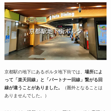
京都駅の地下にあるポルタ地下街では、
場所によ
って「楽天回線」と「パートナー回線」繋がる回
線が違うことがありました。
（圏外となることは
ありませんでした。）