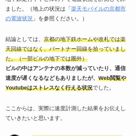
ました。（地上の状況は「
楽天モバイルの京都市
の電波状況
」を参照ください。）
結論としては、
京都の地下鉄ホームや改札では楽
天回線ではなく、パートナー回線を拾っていまし
た。（一部ビルの地下では圏外）
ビルの中はアンテナの本数が減っていたり、通信
速度が遅くなるなどもありましたが、
Web閲覧や
Youtubeはストレスなく行える状況
でした。
ここからは、実際に速度計測した結果をお伝えし
ていきたいと思います。