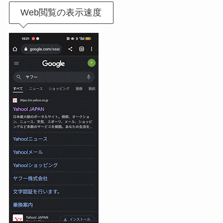
Web閲覧の表示速度