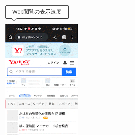
Web閲覧の表示速度