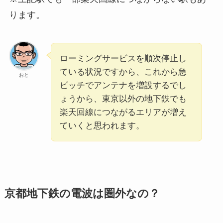
ります。
ローミングサービスを順次停止し
ている状況ですから、これから急
おと
ピッチでアンテナを増設するでし
ょうから、東京以外の地下鉄でも
楽天回線につながるエリアが増え
ていくと思われます。
京都地下鉄の電波は圏外なの？