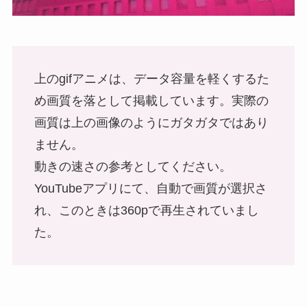
上のgifアニメは、データ容量を軽くするた
め画質を落として掲載しています。実際の
画質は上の画像のようにガタガタではあり
ません。
動きの速さの参考としてください。
YouTubeアプリにて、自動で画質が選択さ
れ、このときは360pで再生されていまし
た。