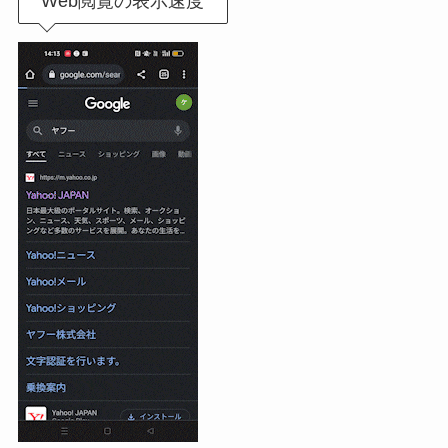
Web閲覧の表示速度