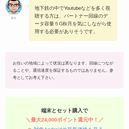
地下鉄の中でYoutubeなどを多く視
聴する方は、パートナー回線のデ
おと
ータ容量５GB/月を気にしながら使
用する必要がありそうです。
お住いの地域によって状況は異なります。回線につなが
ることや、通信速度を保証するものではありません。参
考としてお考え下さい。
端末とセット購入で
＼最大24,000ポイント還元中！／