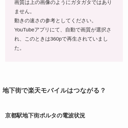
画質は上の画像のようにガタガタではあり
ません。
動きの速さの参考としてください。
YouTubeアプリにて、自動で画質が選択さ
れ、このときは360pで再生されていまし
た。
地下街で楽天モバイルはつながる？
京都駅地下街ポルタの電波状況