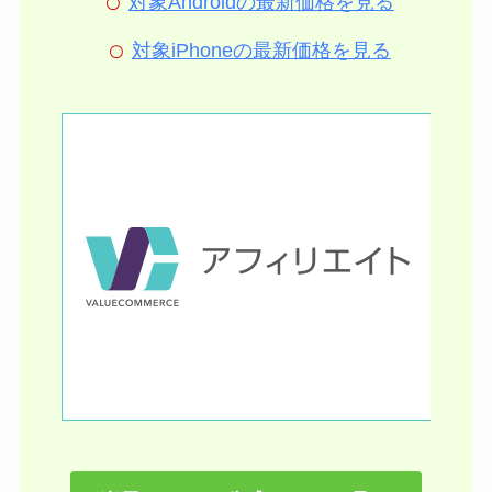
対象Androidの最新価格を見る
対象iPhoneの最新価格を見る