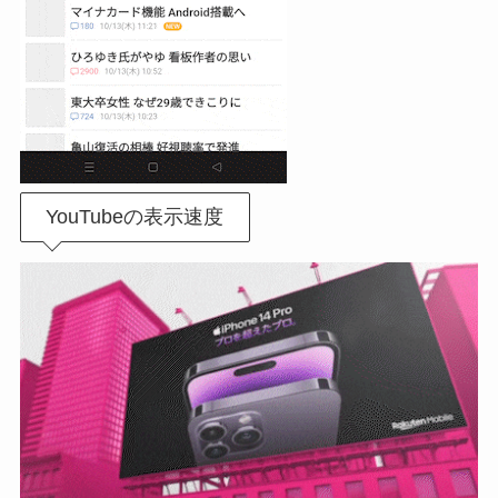
YouTubeの表示速度