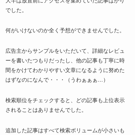
大半は放置前にアクセスを集めていた記事ばかり
でした。
何がいけないのか全く予想ができませんでした。
広告主からサンプルをいただいて、詳細なレビュ
ーを書いたつもりだったし、他の記事も丁寧に時
間をかけてわかりやすい文章になるように努めた
はずなのになんで・・・（うわぁぁぁ…）
検索順位をチェックすると、どの記事も上位表示
されることはありませんでした。
追加した記事はすべて検索ボリュームが小さいも