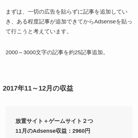
まずは、一切の広告を貼らずに記事を追加してい
き、ある程度記事が追加できてからAdsenseを貼っ
て行こうと考えています。
2000～3000文字の記事を約25記事追加。
2017年11～12月の収益
放置サイト＋ゲームサイト２つ
11月のAdsense収益：2960円