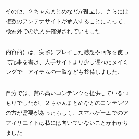
その他、２ちゃんまとめなどが乱立し、さらには
複数のアンテナサイトが参入することによって、
検索外での流入を確保されていました。
内容的には、実際にプレイした感想や画像を使っ
て記事を書き、大手サイトより少し遅れたタイミ
ングで、アイテムの一覧なども整備しました。
自分では、質の高いコンテンツを提供しているつ
もりでしたが、２ちゃんまとめなどのコンテンツ
の方が需要があったらしく、スマホゲームでのア
フィリエイトは私には向いていないことがわかり
ました。