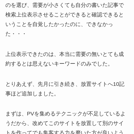
のを選び、需要が小さくても自分の書いた記事で
検索上位表示させることができると確認できると
いうことを自覚したかったのに、できなかっ
た・・・
上位表示できたのは、本当に需要の無いとても成
約するとは思えないキーワードのみでした。
とりあえず、先月に引き続き、放置サイトへ10記
事ほど追加しました。
まずは、PVを集めるテクニックが不足しているよ
うだから、改めてこのサイトを放置して別のサイ
トを作ってでも集客する力を磨いた方が良いよう