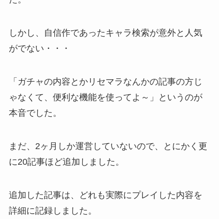
しかし、自信作であったキャラ検索が意外と人気
がでない・・・
「ガチャの内容とかリセマラなんかの記事の方じ
ゃなくて、便利な機能を使ってよ～」というのが
本音でした。
まだ、2ヶ月しか運営していないので、とにかく更
に20記事ほど追加しました。
追加した記事は、どれも実際にプレイした内容を
詳細に記録しました。