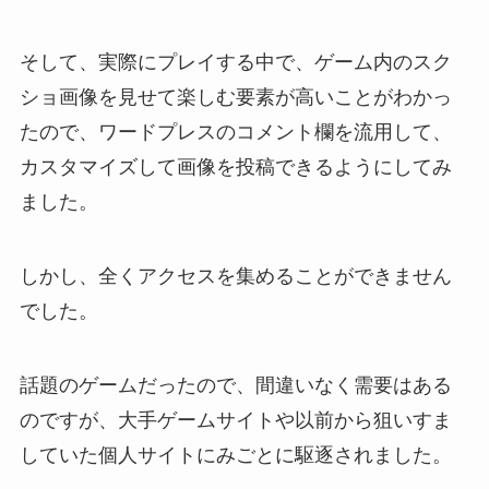
そして、実際にプレイする中で、ゲーム内のスク
ショ画像を見せて楽しむ要素が高いことがわかっ
たので、ワードプレスのコメント欄を流用して、
カスタマイズして画像を投稿できるようにしてみ
ました。
しかし、全くアクセスを集めることができません
でした。
話題のゲームだったので、間違いなく需要はある
のですが、大手ゲームサイトや以前から狙いすま
していた個人サイトにみごとに駆逐されました。