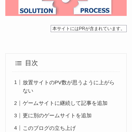
本サイトにはPRが含まれています。
目次
放置サイトのPV数が思うように上がら
ない
ゲームサイトに継続して記事を追加
更に別のゲームサイトを追加
このブログの立ち上げ