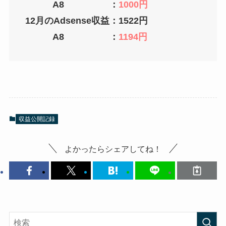
A8 ：
1000円
12月のAdsense収益：1522円
A8 ：
1194円
収益公開記録
よかったらシェアしてね！