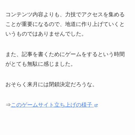
コンテンツ内容よりも、力技でアクセスを集める
ことが重要になるので、地道に作り上げていくと
いうものではありませんでした。
また、記事を書くためにゲームをするという時間
がとても無駄に感じました。
おそらく来月には閉鎖決定だろうな。
⇒
このゲームサイト立ち上げの様子