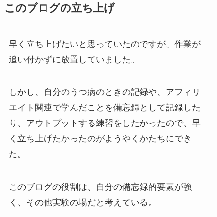
このブログの立ち上げ
早く立ち上げたいと思っていたのですが、作業が
追い付かずに放置していました。
しかし、自分のうつ病のときの記録や、アフィリ
エイト関連で学んだことを備忘録として記録した
り、アウトプットする練習をしたかったので、早
く立ち上げたかったのがようやくかたちにでき
た。
このブログの役割は、自分の備忘録的要素が強
く、その他実験の場だと考えている。