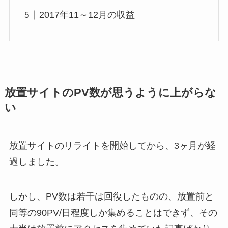
2017年11～12月の収益
放置サイトのPV数が思うように上がらな
い
放置サイトのリライトを開始してから、3ヶ月が経
過しました。
しかし、PV数は若干は回復したものの、放置前と
同等の90PV/日程度しか集めることはできず、その