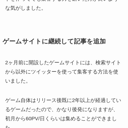
な気がしました。
ゲームサイトに継続して記事を追加
2ヶ月前に開設したゲームサイトには、検索サイト
から以外にツイッターを使って集客する方法を使
いました。
ゲーム自体はリリース後既に2年以上が経過してい
るゲームだったので、かなり後発になりますが、
初月から60PV/日くらいは集めることができまし
た。