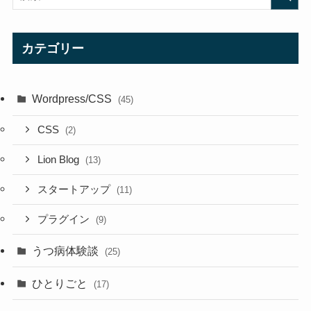
カテゴリー
Wordpress/CSS
(45)
CSS
(2)
Lion Blog
(13)
スタートアップ
(11)
プラグイン
(9)
うつ病体験談
(25)
ひとりごと
(17)