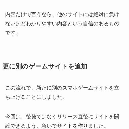
内容だけで言うなら、他のサイトには絶対に負け
ないほどわかりやすい内容という自信のあるもの
です。
更に別のゲームサイトを追加
この流れで、新たに別のスマホゲームサイトを立
ち上げることにしました。
今回は、後発ではなくリリース直後にサイトを開
設できるよう、急いでサイトを作りました。