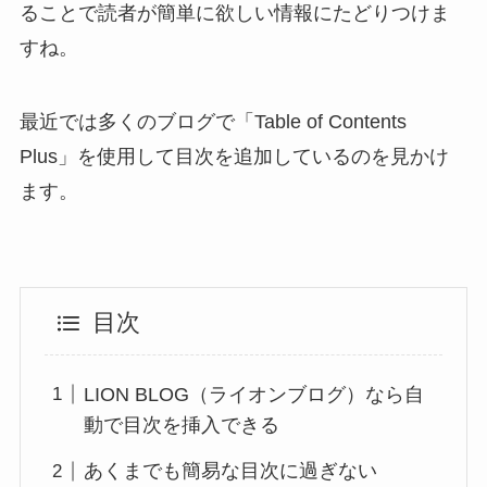
ることで読者が簡単に欲しい情報にたどりつけま
すね。
最近では多くのブログで「Table of Contents
Plus」を使用して目次を追加しているのを見かけ
ます。
目次
LION BLOG（ライオンブログ）なら自
動で目次を挿入できる
あくまでも簡易な目次に過ぎない