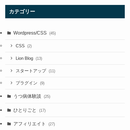
カテゴリー
Wordpress/CSS
(45)
CSS
(2)
Lion Blog
(13)
スタートアップ
(11)
プラグイン
(9)
うつ病体験談
(25)
ひとりごと
(17)
アフィリエイト
(27)