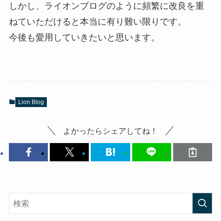
しかし、ライオンブログのように頻繁に改良を重
ねていただけると本当に有り難い限りです。
今後も愛用していきたいと思います。
Lion Blog
よかったらシェアしてね！