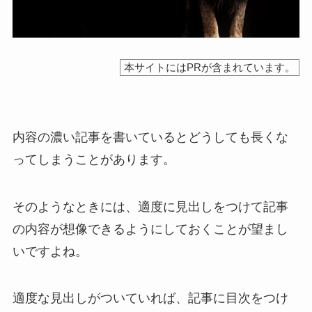
本サイトにはPRが含まれています。
内容の濃い記事を書いているとどうしても長くな
ってしまうことがあります。
そのようなときには、適度に見出しをつけて記事
の内容が想像できるようにしておくことが望まし
いですよね。
適度な見出しがついていれば、記事に目次をつけ