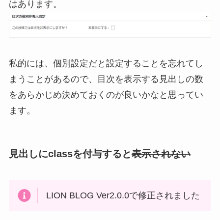
はあります。
私的には、個別設定だと設定することを忘れてし
まうことがあるので、目次を表示する見出しの数
をあらかじめ決めておくのが良いかなと思ってい
ます。
見出しにclassを付与すると
表示されない
LION BLOG Ver2.0.0で修正されました