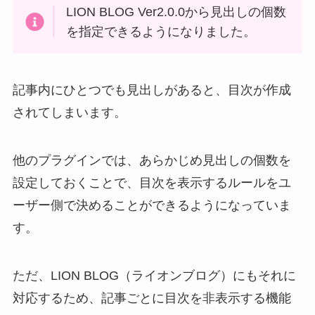
LION BLOG Ver2.0.0から見出しの個数
を指定できるようになりました。
記事内にひとつでも見出しがあると、目次が作成
されてしまいます。
他のプラグインでは、あらかじめ見出しの個数を
設定しておくことで、目次を表示するルールをユ
ーザー側で決めることができるようになっていま
す。
ただ、LION BLOG（ライオンブログ）にもそれに
対応するため、記事ごとに目次を非表示する機能