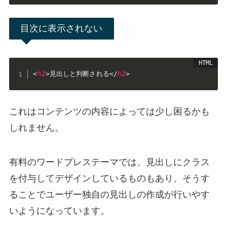
目次に表示されない
<
h2
>
見出しと判断される
</
h2
>
これはコンテンツの内容によっては少し困るかも
しれません。
有料のワードプレステーマでは、見出しにクラス
を付与してデザインしているものもあり、そうす
ることでユーザー独自の見出しの作成が行いやす
いようになっています。