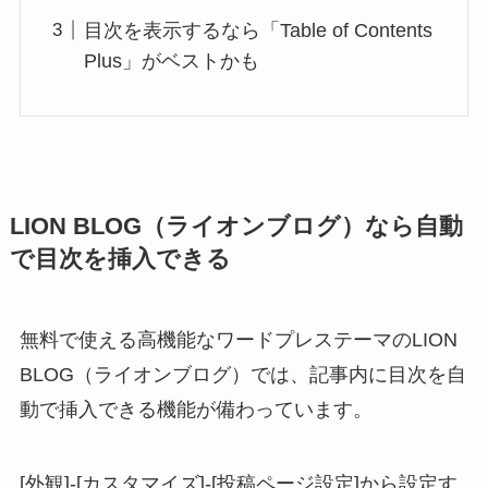
目次を表示するなら「Table of Contents
Plus」がベストかも
LION BLOG（ライオンブログ）なら自動
で目次を挿入できる
無料で使える高機能なワードプレステーマのLION
BLOG（ライオンブログ）では、記事内に目次を自
動で挿入できる機能が備わっています。
[外観]-[カスタマイズ]-[投稿ページ設定]から設定す