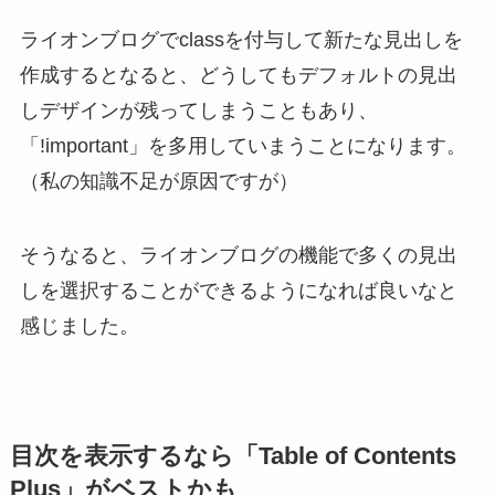
ライオンブログでclassを付与して新たな見出しを
作成するとなると、どうしてもデフォルトの見出
しデザインが残ってしまうこともあり、
「!important」を多用していまうことになります。
（私の知識不足が原因ですが）
そうなると、ライオンブログの機能で多くの見出
しを選択することができるようになれば良いなと
感じました。
目次を表示するなら「Table of Contents
Plus」がベストかも