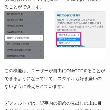
ることができます。
この機能は、ユーザーが自由にON/OFFすることが
できるようになっていて、スタイルも好き嫌いの
ないように整えられています。
デフォルトでは、記事内の初めの見出しの上に目