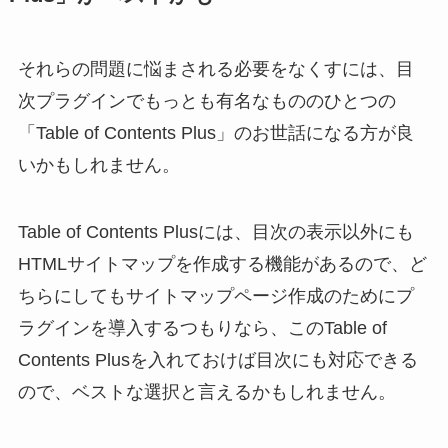
それらの問題に悩まされる必要をなくすには、目
次プラグインでもっとも有名なもののひとつの
「Table of Contents Plus」のお世話になる方が良
いかもしれません。
Table of Contents Plusには、目次の表示以外にも
HTMLサイトマップを作成する機能があるので、ど
ちらにしてもサイトマップページ作成のためにプ
ラグインを導入するつもりなら、このTable of
Contents Plusを入れておけば目次にも対応できる
ので、ベストな選択と言えるかもしれません。