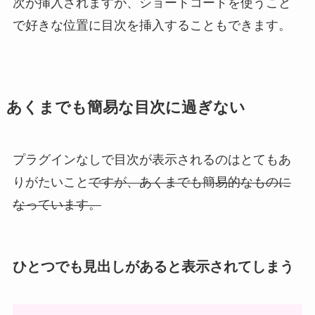
次が挿入されますが、ショートコードを使うこと
で好きな位置に目次を挿入することもできます。
あくまでも簡易な目次に過ぎない
プラグインなしで目次が表示されるのはとてもあ
りがたいこと
ですが、あくまでも簡易的なものに
なっています。
ひとつでも見出しがあると表示されてしまう