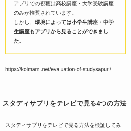
アプリでの視聴は高校講座・大学受験講座
のみが推奨されています。
しかし、
環境によっては小学生講座・中学
生講座もアプリから見ることができまし
た。
https://koimami.net/evaluation-of-studysapuri/
スタディサプリをテレビで見る4つの方法
スタディサプリをテレビで見る方法を検証してみ