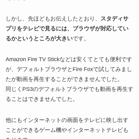
しかし、先ほどもお伝えしたとおり、
スタディサ
プリをテレビで見るには、ブラウザが対応してい
るかというところが大きい
です。
Amazon Fire TV Stickなどは安くてとても便利です
が、デフォルトブラウザとFire Foxで試してみまし
たが動画を再生することができませんでした。
同じくPS3のデフォルトブラウザでも動画を再生す
ることはできませんでした。
他にもインターネットの画面をテレビに映し出す
ことができるゲーム機やインターネットテレビも