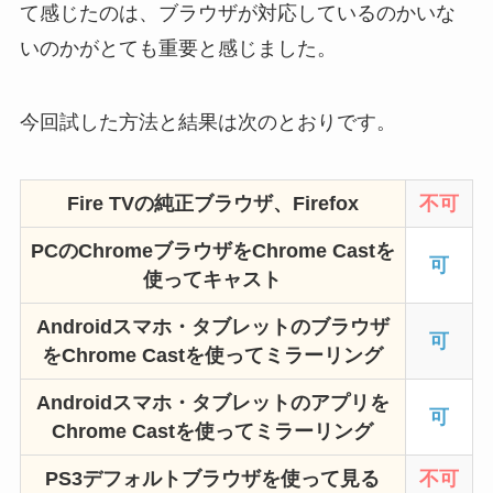
て感じたのは、ブラウザが対応しているのかいな
いのかがとても重要と感じました。
今回試した方法と結果は次のとおりです。
Fire TVの純正ブラウザ、Firefox
不可
PCのChromeブラウザをChrome Castを
可
使ってキャスト
Androidスマホ・タブレットのブラウザ
可
をChrome Castを使ってミラーリング
Androidスマホ・タブレットのアプリを
可
Chrome Castを使ってミラーリング
PS3デフォルトブラウザを使って見る
不可