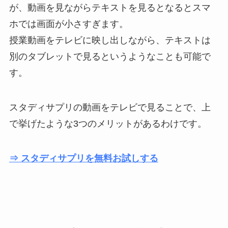
が、動画を見ながらテキストを見るとなるとスマ
ホでは画面が小さすぎます。
授業動画をテレビに映し出しながら、テキストは
別のタブレットで見るというようなことも可能で
す。
スタディサプリの動画をテレビで見ることで、上
で挙げたような3つのメリットがあるわけです。
⇒ スタディサプリを無料お試しする