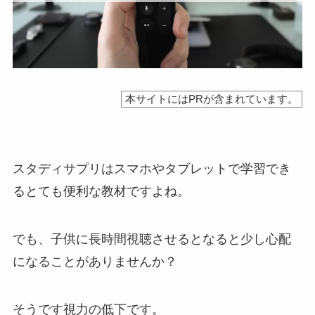
本サイトにはPRが含まれています。
スタディサプリはスマホやタブレットで学習でき
るとても便利な教材ですよね。
でも、子供に長時間視聴させるとなると少し心配
になることがありませんか？
そうです視力の低下です。