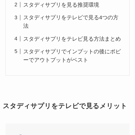
スタディサプリを見る推奨環境
スタディサプリをテレビで見る4つの方
法
スタディサプリをテレビ見る方法まとめ
スタディサプリでインプットの後にポピ
ーでアウトプットがベスト
スタディサプリをテレビで見るメリット