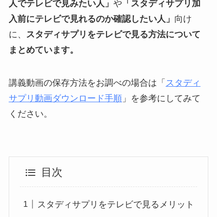
人でテレビで見みたい人」
や
「スタディサプリ加
入前にテレビで見れるのか確認したい人」
向け
に、
スタディサプリをテレビで見る方法について
まとめています。
講義動画の保存方法をお調べの場合は「
スタディ
サプリ動画ダウンロード手順
」を参考にしてみて
ください。
目次
スタディサプリをテレビで見るメリット