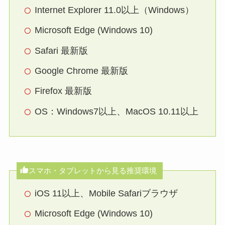
Internet Explorer 11.0以上（Windows）
Microsoft Edge (Windows 10)
Safari 最新版
Google Chrome 最新版
Firefox 最新版
OS：Windows7以上、MacOS 10.11以上
スマホ・タブレットから見る推奨環境
iOS 11以上、Mobile Safariブラウザ
Microsoft Edge (Windows 10)