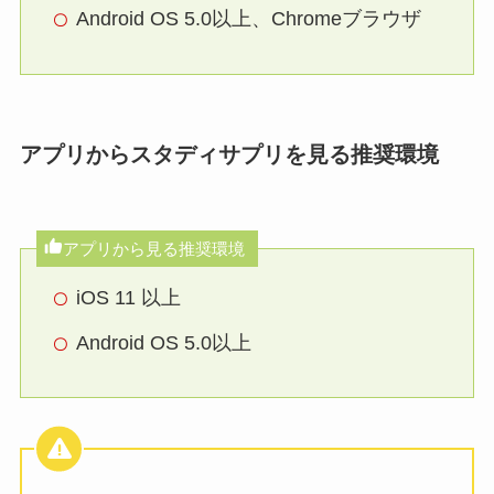
Android OS 5.0以上、Chromeブラウザ
アプリからスタディサプリを見る推奨環境
アプリから見る推奨環境
iOS 11 以上
Android OS 5.0以上