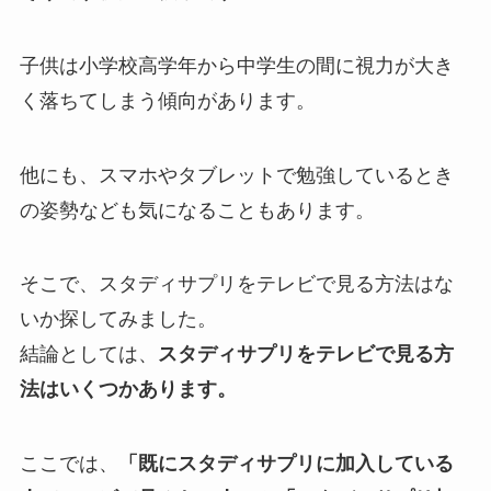
子供は小学校高学年から中学生の間に視力が大き
く落ちてしまう傾向があります。
他にも、スマホやタブレットで勉強しているとき
の姿勢なども気になることもあります。
そこで、スタディサプリをテレビで見る方法はな
いか探してみました。
結論としては、
スタディサプリをテレビで見る方
法はいくつかあります。
ここでは、
「既にスタディサプリに加入している