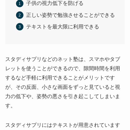
子供の視力低下を防げる
正しい姿勢で勉強させることができる
テキストを最大限に利用できる
スタディサプリなどのネット塾は、スマホやタブ
レットを使うことができるので、隙間時間を利用
するなど手軽に利用できることがメリットです
が、その反面、小さな画面をずっと見ていると視
力の低下や、姿勢の悪さを引き起こしてしまいま
す。
スタディサプリにはテキストが用意されています