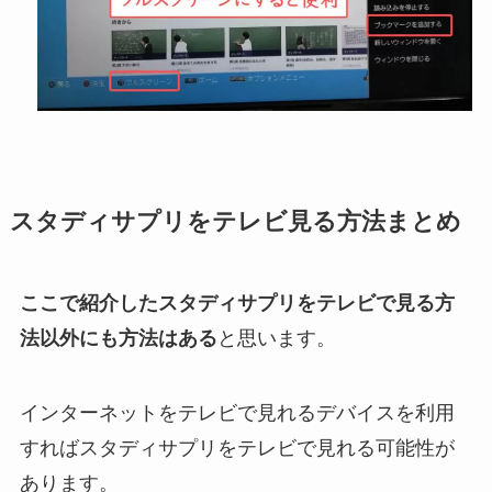
スタディサプリをテレビ見る方法まとめ
ここで紹介したスタディサプリをテレビで見る方
法以外にも方法はある
と思います。
インターネットをテレビで見れるデバイスを利用
すればスタディサプリをテレビで見れる可能性が
あります。