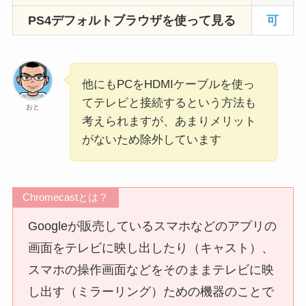
PS4デフォルトブラウザを使って見る
可
他にもPCをHDMIケーブルを使っ
てテレビと接続するという方法も
おと
考えられますが、あまりメリット
がないため除外しています
Chromecastとは？
Googleが販売しているスマホなどのアプリの
画面をテレビに映し出したり（キャスト）、
スマホの操作画面などをそのままテレビに映
し出す（ミラーリング）ための機器のことで