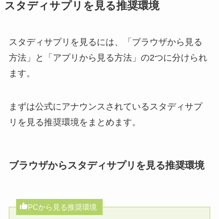
スタディサプリを見る推奨環境
スタディサプリを見るには、「ブラウザから見る
方法」と「アプリから見る方法」の2つに分けられ
ます。
まずは公式にアナウンスされているスタディサプ
リを見る推奨環境をまとめます。
ブラウザからスタディサプリを見る推奨環境
PCから見る推奨環境