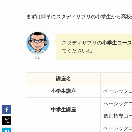
まずは簡単にスタディサプリの小学生から高校
スタディサプリの
小学生コース
てくださいね
おと
講座名
小学生講座
ベーシック
ベーシック
中学生講座
個別指導コ
ベーシック