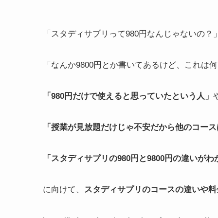
「スタディサプリって980円なんじゃないの？
「なんか9800円とか書いてあるけど、これは
「980円だけで使えると思っていたという人」
「授業が見放題だけじゃ不安だから他のコース
「スタディサプリの980円と9800円の違いが
に向けて、
スタディサプリのコースの違いや料