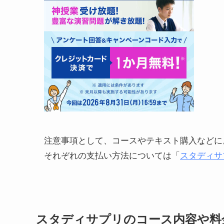
注意事項として、コースやテキスト購入などに
それぞれの支払い方法については「
スタディサ
スタディサプリのコース内容や料