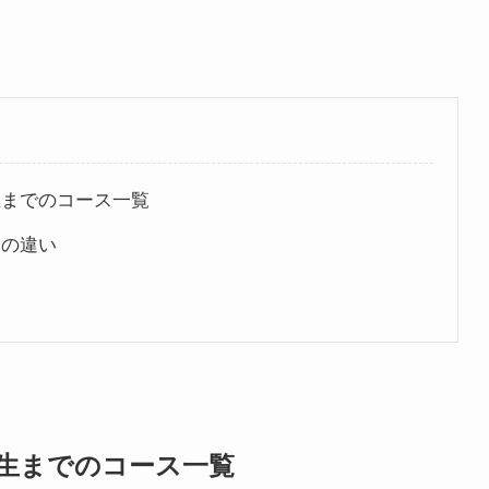
生までのコース一覧
金の違い
生までのコース一覧