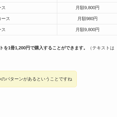
ース
月額9,800円
コース
月額980円
ース
月額9,800円
を1冊1,200円で購入することができます。
（テキストは
の2つのパターンがあるということですね