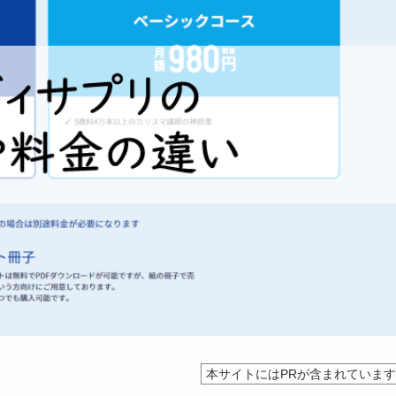
本サイトにはPRが含まれていま