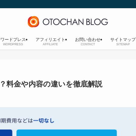
ワードプレス
アフィリエイト
お問い合わせ
サイトマップ
WORDPRESS
AFFILIATE
CONTACT
SITEMAP
？料金や内容の違いを徹底解説