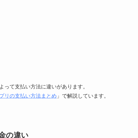
よって支払い方法に違いがあります。
プリの支払い方法まとめ
」で解説しています。
金の違い