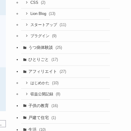
(2)
CSS
(13)
Lion Blog
(11)
スタートアップ
(9)
プラグイン
うつ病体験談
(25)
ひとりごと
(17)
アフィリエイト
(27)
(10)
はじめかた
(8)
収益公開記録
子供の教育
(16)
戸建て住宅
(1)
す。
生活
(10)