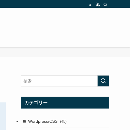
カテゴリー
Wordpress/CSS
(45)