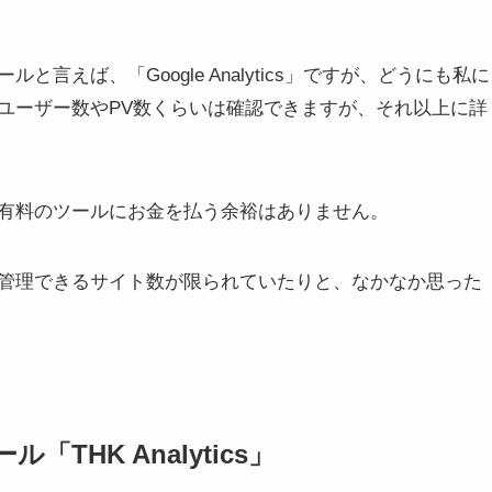
えば、「Google Analytics」ですが、どうにも私に
ユーザー数やPV数くらいは確認できますが、それ以上に詳
有料のツールにお金を払う余裕はありません。
管理できるサイト数が限られていたりと、なかなか思った
HK Analytics」