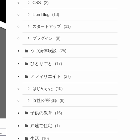
(2)
CSS
(13)
Lion Blog
(11)
スタートアップ
(9)
プラグイン
うつ病体験談
(25)
ひとりごと
(17)
アフィリエイト
(27)
(10)
はじめかた
(8)
収益公開記録
子供の教育
(16)
戸建て住宅
(1)
す。
生活
(10)