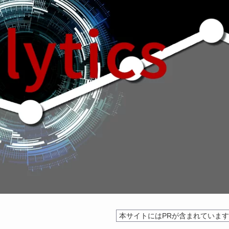
本サイトにはPRが含まれていま