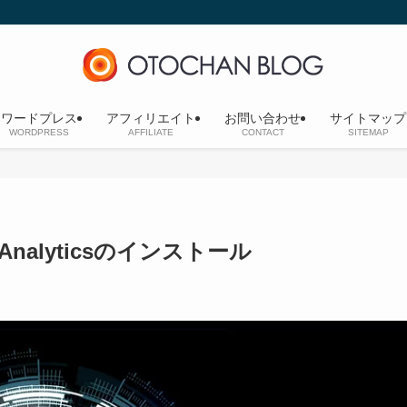
ワードプレス
アフィリエイト
お問い合わせ
サイトマップ
WORDPRESS
AFFILIATE
CONTACT
SITEMAP
alyticsのインストール