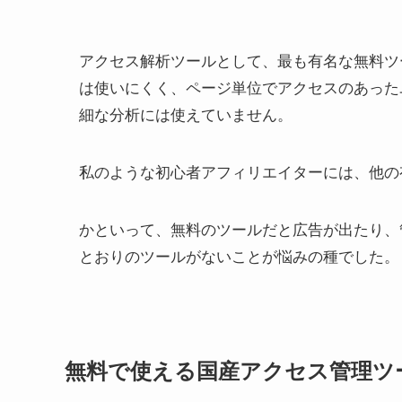
アクセス解析ツールとして、最も有名な無料ツールと言
は使いにくく、ページ単位でアクセスのあった
細な分析には使えていません。
私のような初心者アフィリエイターには、他の
かといって、無料のツールだと広告が出たり、
とおりのツールがないことが悩みの種でした。
無料で使える国産アクセス管理ツール「T