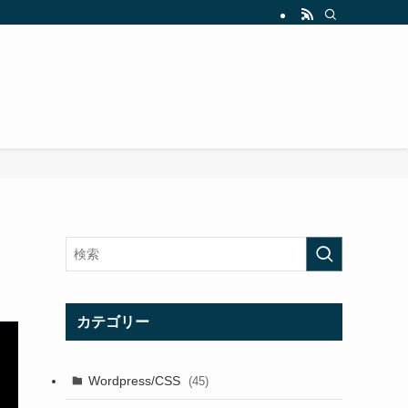
カテゴリー
Wordpress/CSS
(45)