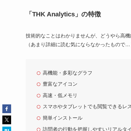
「THK Analytics」の特徴
技術的なことはわかりませんが、どうやら高機
（あまり詳細に読む気にならなかったもので…
高機能・多彩なグラフ
豊富なアイコン
高速・低メモリ
スマホやタブレットでも閲覧できるレ
簡単インストール
訪問者の行動を把握しやすいリアルタ