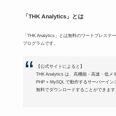
「THK Analytics」とは
「THK Analytics」とは無料のワードプレス
プログラムです。
【公式サイトによると】
THK Analytics は、高機能・高速
PHP + MySQL で動作するサーバー
無料でダウンロードすることができます