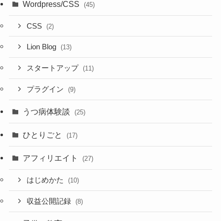
Wordpress/CSS
(45)
CSS
(2)
Lion Blog
(13)
スタートアップ
(11)
プラグイン
(9)
うつ病体験談
(25)
ひとりごと
(17)
アフィリエイト
(27)
はじめかた
(10)
収益公開記録
(8)