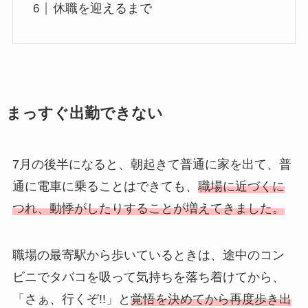
休職を迎えるまで
まっすぐ出勤できない
7月の後半になると、朝起きて普通に家を出て、普
通に電車に乗ることはできても、
職場に近づくに
つれ、動悸がしたりすることが増えてきました。
職場の最寄駅から歩いているときは、途中のコン
ビニでタバコを吸って気持ちを落ち着けてから、
「さぁ、行くぞ!!」と
覚悟を決めてから再度歩き出