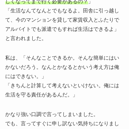
しくなってまで行く必要があるの？
」
「生活なんてなんとでもなるよ。田舎に引っ越し
て、今のマンションを貸して家賃収入とふたりで
アルバイトでも派遣でもすれば生活はできるよ」
と言われました。
私は、「そんなことできるか。そんな簡単にはい
かないだろう。なんとかなるとかいう考え方は俺
にはできない。」
「きちんと計算して考えないといけない。俺には
生活を守る責任があるんだ。」
かなり強い口調で言ってしまいました。
でも、言ってすぐに申し訳ない気持ちになりまし