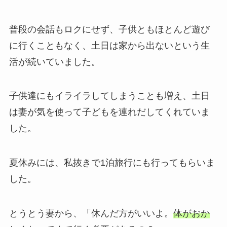
普段の会話もロクにせず、子供ともほとんど遊び
に行くこともなく、土日は家から出ないという生
活が続いていました。
子供達にもイライラしてしまうことも増え、土日
は妻が気を使って子どもを連れだしてくれていま
した。
夏休みには、私抜きで1泊旅行にも行ってもらいま
した。
とうとう妻から、「休んだ方がいいよ。
体がおか