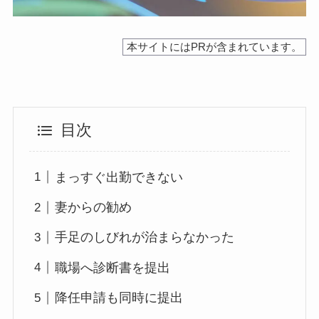
本サイトにはPRが含まれています。
目次
まっすぐ出勤できない
妻からの勧め
手足のしびれが治まらなかった
職場へ診断書を提出
降任申請も同時に提出