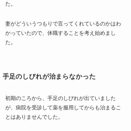
た。
妻がどういうつもりで言ってくれているのかはわ
かっていたので、休職することを考え始めまし
た。
手足のしびれが治まらなかった
初期のころから、手足のしびれが出ていました
が、病院を受診して薬を服用してからも治まるこ
とはありませんでした。