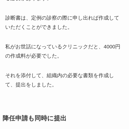
診断書は、定例の診察の際に申し出れば作成して
いただくことができました。
私がお世話になっているクリニックだと、4000円
の作成料が必要でした。
それを添付して、組織内の必要な書類を作成し
て、提出をしました。
降任申請も同時に提出