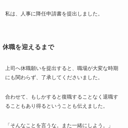
私は、人事に降任申請書を提出しました。
休職を迎えるまで
上司へ休職願いを提出すると、職場が大変な時期
にも関わらず、了承してくださいました。
合わせて、もしかすると復職することなく退職す
ることもあり得るということも伝えました。
「そんなことを言うな。また一緒にしよう。」