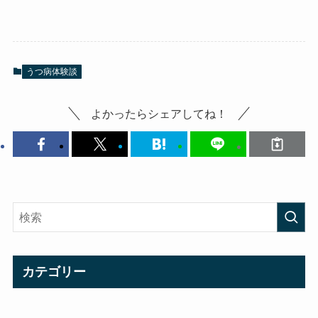
うつ病体験談
よかったらシェアしてね！
カテゴリー