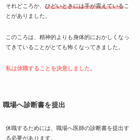
それどころか、
ひどいときには手が震えている
こ
とがありました。
このころは、精神的よりも身体的におかしくなっ
てきていることがとても怖くなってきました。
私は休職することを決意しました。
職場へ診断書を提出
休職するためには、職場へ医師の診断書を提出す
る必要があります。