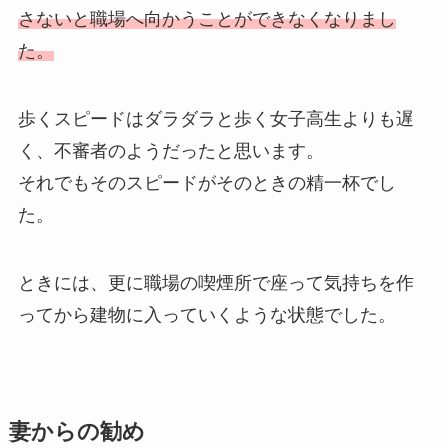
さないと職場へ向かうことができなくなりまし
た。
歩くスピードはダラダラと歩く女子高生よりも遅
く、不審者のようだったと思います。
それでもそのスピードがそのときの精一杯でし
た。
ときには、更に職場の喫煙所で座って気持ちを作
ってから建物に入っていくような状態でした。
妻からの勧め