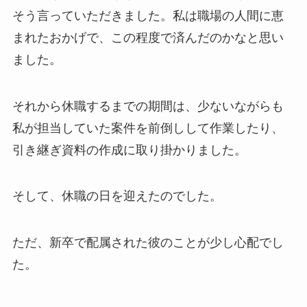
そう言っていただきました。私は職場の人間に恵
まれたおかげで、この程度で済んだのかなと思い
ました。
それから休職するまでの期間は、少ないながらも
私が担当していた案件を前倒しして作業したり、
引き継ぎ資料の作成に取り掛かりました。
そして、休職の日を迎えたのでした。
ただ、新卒で配属された彼のことが少し心配でし
た。