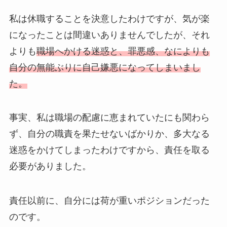
私は休職することを決意したわけですが、気が楽
になったことは間違いありませんでしたが、それ
よりも
職場へかける迷惑と、罪悪感、なによりも
自分の無能ぶりに自己嫌悪になってしまいまし
た。
事実、私は職場の配慮に恵まれていたにも関わら
ず、自分の職責を果たせないばかりか、多大なる
迷惑をかけてしまったわけですから、責任を取る
必要がありました。
責任以前に、自分には荷が重いポジションだった
のです。