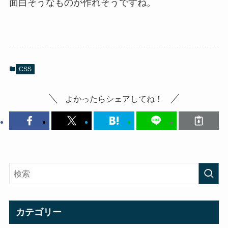
面白そうなものが作れそうですね。
CSS
よかったらシェアしてね！
カテゴリー