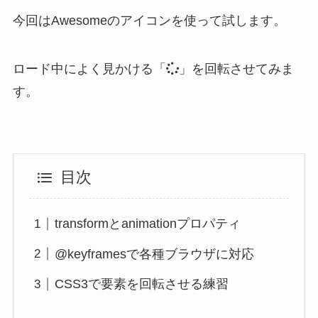
今回はAwesomeのアイコンを使って試します。
ロード中によく見かける「
」を回転させてみま
す。
目次
transformとanimationプロパティ
@keyframesで各種ブラウザに対応
CSS3で要素を回転させる練習