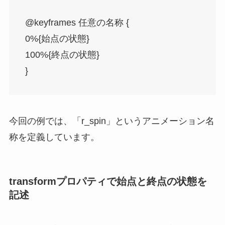
@keyframes 任意の名称 {
0%{始点の状態}
100%{終点の状態}
}
今回の例では、「r_spin」というアニメーション名
称を定義しています。
transformプロパティで始点と終点の状態を
記述