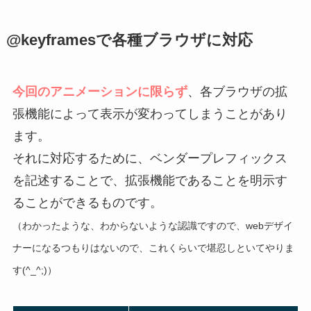
@keyframesで各種ブラウザに対応
今回のアニメーションに限らず
、各ブラウザの拡
張機能によって表示が変わってしまうことがあり
ます。
それに対応するために、ベンダープレフィックス
を記述することで、拡張機能であることを明示す
ることができるものです。
（わかったような、わからないような認識ですので、webデザイ
ナーになるつもりはないので、これくらいで堪忍しといてやりま
す(^_^;)）