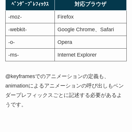
ﾍﾞﾝﾀﾞｰﾌﾟﾚﾌｨｯｸｽ
対応ブラウザ
-moz-
Firefox
-webkit-
Google Chrome、Safari
-o-
Opera
-ms-
Internet Explorer
@keyframesでのアニメーションの定義も、
animationによるアニメーションの呼び出しもベン
ダープレフィックスごとに記述する必要があるよ
うです。