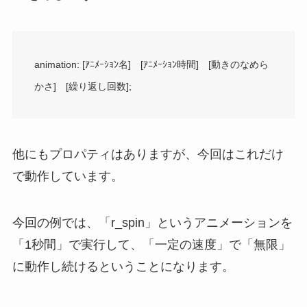
animation: [ｱﾆﾒｰｼｮﾝ名] [ｱﾆﾒｰｼｮﾝ時間] [動きのなめら
かさ] [繰り返し回数];
他にもプロパティはありますが、今回はこれだけ
で動作しています。
今回の例では、「r_spin」というアニメーションを
「1秒間」で実行して、「一定の速度」で「無限」
に動作し続けるということになります。