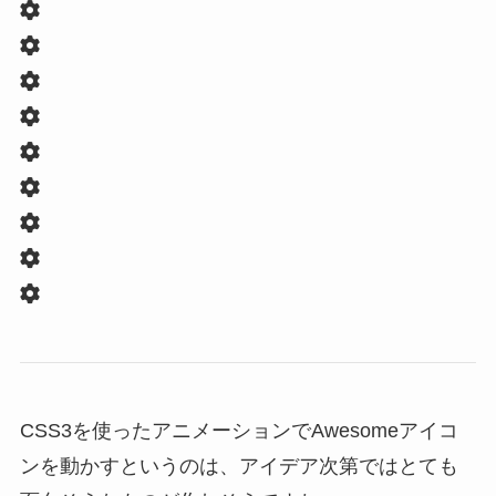
CSS3を使ったアニメーションでAwesomeアイコ
ンを動かすというのは、アイデア次第ではとても