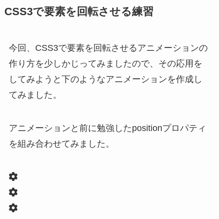
CSS3で要素を回転させる練習
今回、CSS3で要素を回転させるアニメーションの
作り方を少しかじってみましたので、その応用を
してみようと下のようなアニメーションを作成し
てみました。
アニメーションと前に勉強したpositionプロパティ
を組み合わせてみました。