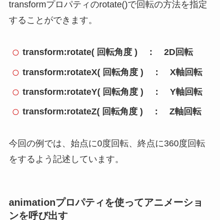
transformプロパティのrotate()で回転の方法を指定
することができます。
transform:rotate( 回転角度 ) ： 2D回転
transform:rotateX( 回転角度 ) ： X軸回転
transform:rotateY( 回転角度 ) ： Y軸回転
transform:rotateZ( 回転角度 ) ： Z軸回転
今回の例では、始点に0度回転、終点に360度回転
をするよう記述しています。
animationプロパティを使ってアニメーショ
ンを呼び出す