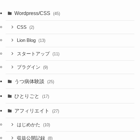
Wordpress/CSS
(45)
CSS
(2)
Lion Blog
(13)
スタートアップ
(11)
プラグイン
(9)
うつ病体験談
(25)
ひとりごと
(17)
アフィリエイト
(27)
はじめかた
(10)
収益公開記録
(8)