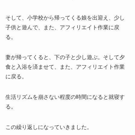
そして、小学校から帰ってくる娘を出迎え、少し
子供と遊んで、また、アフィリエイト作業に戻
る。
妻が帰ってくると、下の子と少し遊ぶ。そして夕
食と入浴を済ませて、また、アフィリエイト作業
に戻る。
生活リズムを崩さない程度の時間になると就寝す
る。
この繰り返しになっていきました。