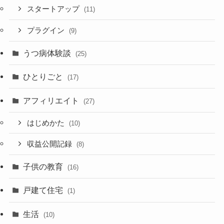
スタートアップ
(11)
プラグイン
(9)
うつ病体験談
(25)
ひとりごと
(17)
アフィリエイト
(27)
はじめかた
(10)
収益公開記録
(8)
子供の教育
(16)
戸建て住宅
(1)
生活
(10)