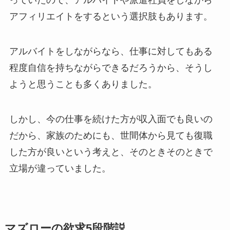
っていたので、アルバイトや派遣社員をしながら
アフィリエイトをするという選択肢もあります。
アルバイトをしながらなら、仕事に対してもある
程度自信を持ちながらできるだろうから、そうし
ようと思うことも多くありました。
しかし、今の仕事を続けた方が収入面でも良いの
だから、家族のためにも、世間体から見ても復職
した方が良いという考えと、そのときそのときで
立場が違っていました。
マズローの欲求5段階説