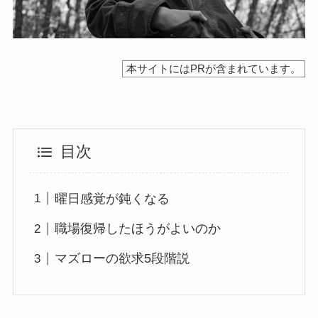
本サイトにはPRが含まれています。
目次
曜日感覚が鈍くなる
職場復帰したほうがよいのか
マズローの欲求5段階説