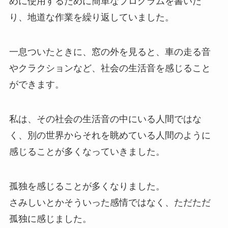
めに使用するために簡単なプログラムを書いた
り、地道な作業を繰り返していました。
一息ついたときに、窓の外を見ると、車の走る音
やクラクションなど、社会の生活音を感じること
ができます。
私は、その社会の生活音の中にいる人間ではな
く、別の世界からそれを眺めている人間のように
感じることが多くなっていきました。
孤独を感じることが多くなりました。
さみしいとかそういった感情ではなく、ただただ
孤独に感じました。