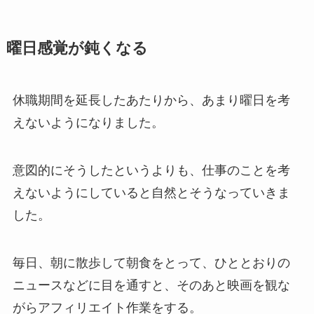
曜日感覚が鈍くなる
休職期間を延長したあたりから、あまり曜日を考
えないようになりました。
意図的にそうしたというよりも、仕事のことを考
えないようにしていると自然とそうなっていきま
した。
毎日、朝に散歩して朝食をとって、ひととおりの
ニュースなどに目を通すと、そのあと映画を観な
がらアフィリエイト作業をする。