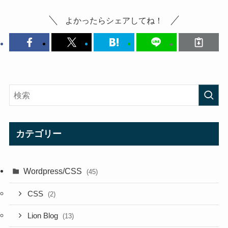
よかったらシェアしてね！
カテゴリー
Wordpress/CSS
(45)
CSS
(2)
Lion Blog
(13)