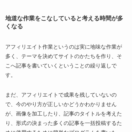
地道な作業をこなしていると考える時間が多
くなる
アフィリエイト作業というのは実に地味な作業が
多く、テーマを決めてサイトのかたちを作り、そ
こへ記事を書いていくということの繰り返しで
す。
まだ、アフィリエイトで成果を残していないの
で、今のやり方が正しいかどうかわかりません
が、画像を加工したり、記事のタイトルを考えた
り、形式の決まった多くの記事を一括投稿するた