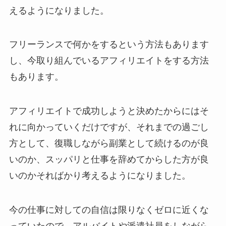
えるようになりました。
フリーランスで何かをするという方法もあります
し、今取り組んでいるアフィリエイトをする方法
もあります。
アフィリエイトで成功しようと決めたからにはそ
れに向かっていくだけですが、それまでの過ごし
方として、復職しながら副業として続けるのが良
いのか、スッパリと仕事を辞めてからした方が良
いのかそればかり考えるようになりました。
今の仕事に対しての自信は限りなくゼロに近くな