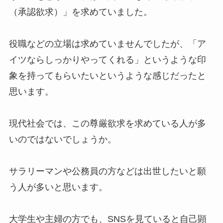
（承認欲求）」を求めていました。
役職などの立場は求めていませんでしたが、「ア
イツならしっかりやってくれる」というような印
象を持ってもらいたいというような感じだったと
思います。
現代社会では、この尊厳欲求を求めている人が多
いのではないでしょうか。
サラリーマンや公務員の方などは出世したいと願
う人が多いと思います。
大学生や主婦の方でも、SNSを見ていると自己顕