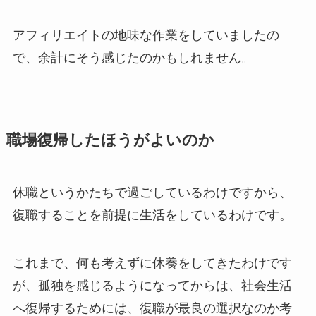
アフィリエイトの地味な作業をしていましたの
で、余計にそう感じたのかもしれません。
職場復帰したほうがよいのか
休職というかたちで過ごしているわけですから、
復職することを前提に生活をしているわけです。
これまで、何も考えずに休養をしてきたわけです
が、孤独を感じるようになってからは、社会生活
へ復帰するためには、復職が最良の選択なのか考