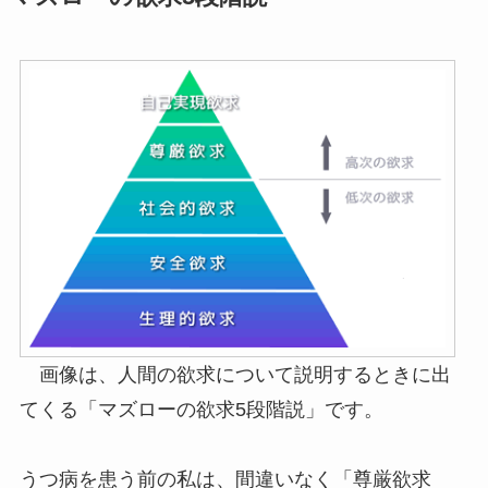
画像は、人間の欲求について説明するときに出
てくる「マズローの欲求5段階説」です。
うつ病を患う前の私は、間違いなく「尊厳欲求