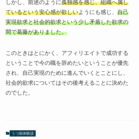
しかし、前述のように
孤独感を感じ、組織へ属し
ているという安心感が欲しい
ようにも感じ、
自己
実現欲求と社会的欲求という少し矛盾した欲求の
間で葛藤がありました。
このときはとにかく、アフィリエイトで成功する
ということで今の職を辞めたいということが優先
され、自己実現のために進んでいくとことにし、
社会的欲求についてはその後考えることに決めた
のでした。
うつ病体験談