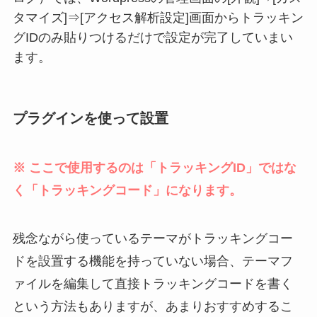
タマイズ]⇒[アクセス解析設定]画面からトラッキン
グIDのみ貼りつけるだけで設定が完了していまい
ます。
プラグインを使って設置
※ ここで使用するのは「トラッキングID」ではな
く「トラッキングコード」になります。
残念ながら使っているテーマがトラッキングコー
ドを設置する機能を持っていない場合、テーマフ
ァイルを編集して直接トラッキングコードを書く
という方法もありますが、あまりおすすめするこ