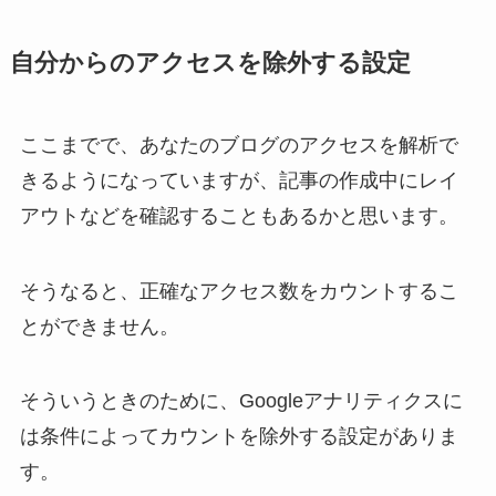
自分からのアクセスを除外する設定
ここまでで、あなたのブログのアクセスを解析で
きるようになっていますが、記事の作成中にレイ
アウトなどを確認することもあるかと思います。
そうなると、正確なアクセス数をカウントするこ
とができません。
そういうときのために、Googleアナリティクスに
は条件によってカウントを除外する設定がありま
す。