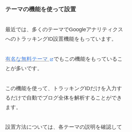
テーマの機能を使って設置
最近では、多くのテーマでGoogleアナリティクス
へのトラッキングID設置機能をもっています。
有名な無料テーマ
でもこの機能をもっているこ
とが多いです。
この機能を使って、トラッキングIDだけを入力す
るだけで自動でブログ全体を解析することができ
ます。
設置方法については、各テーマの説明を確認して