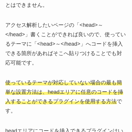
とはできません。
アクセス解析したいページの「<head>～
</head>」書くことができれば良いので、使ってい
るテーマに「<head>～</head>」へコードを挿入
できる箇所があればそこへ貼りつけることでも対
応可能です。
使っているテーマが対応していない場合の最も簡
単な設置方法は、headエリアに任意のコードを挿
入することができるプラグインを使用する方法
で
す。
headエリアにコードを挿入できるプラグインはい