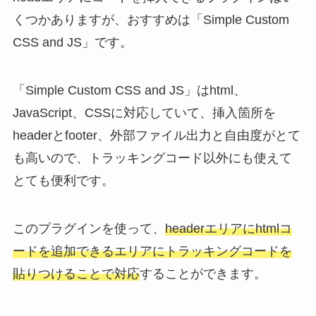
くつかありますが、おすすめは「Simple Custom
CSS and JS」です。
「Simple Custom CSS and JS」はhtml、
JavaScript、CSSに対応していて、挿入箇所を
headerとfooter、外部ファイル出力と自由度がとて
も高いので、トラッキングコード以外にも使えて
とても便利です。
このプラグインを使って、
headerエリアにhtmlコ
ードを追加できるエリアにトラッキングコードを
貼りつけることで対応
することができます。