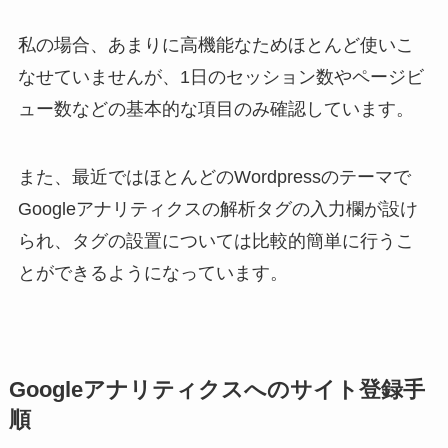
私の場合、あまりに高機能なためほとんど使いこ
なせていませんが、1日のセッション数やページビ
ュー数などの基本的な項目のみ確認しています。
また、最近ではほとんどのWordpressのテーマで
Googleアナリティクスの解析タグの入力欄が設け
られ、タグの設置については比較的簡単に行うこ
とができるようになっています。
Googleアナリティクスへのサイト登録手
順