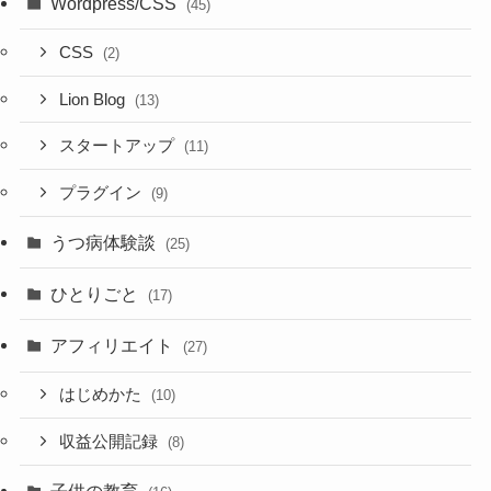
スタートアップ
よかったらシェアしてね！
カテゴリー