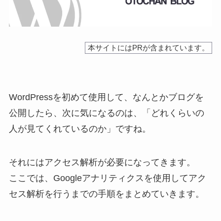
本サイトにはPRが含まれています。
WordPressを初めて使用して、なんとかブログを
公開したら、次に気になるのは、「どれくらいの
人が見てくれているのか」ですね。
それにはアクセス解析が必要になってきます。
ここでは、Googleアナリティクスを使用してアク
セス解析を行うまでの手順をまとめていきます。