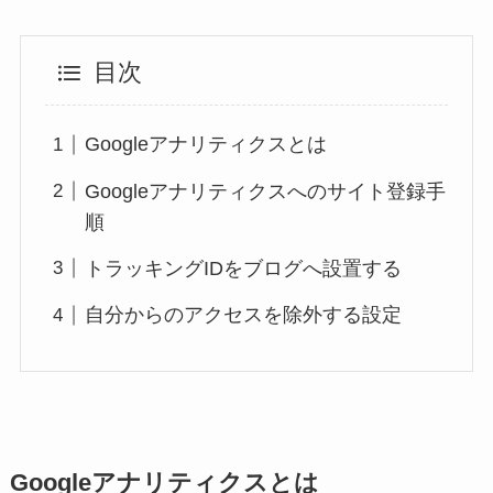
目次
Googleアナリティクスとは
Googleアナリティクスへのサイト登録手
順
トラッキングIDをブログへ設置する
自分からのアクセスを除外する設定
Googleアナリティクスとは