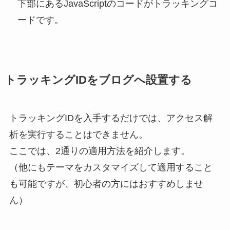
下部にあるJavaScriptのコードがトラッキングコ
ードです。
トラッキングIDをブログへ設置する
トラッキングIDを入手するだけでは、アクセス解
析を実行することはできません。
ここでは、2通りの適用方法を紹介します。
（他にもテーマをカスタマイズして適用すること
も可能ですが、初心者の方にはおすすめしませ
ん）