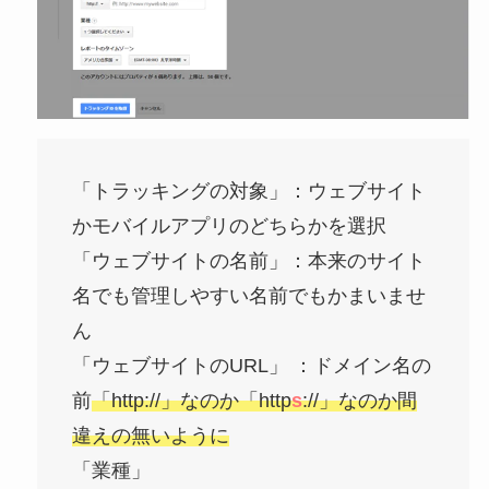
「トラッキングの対象」：ウェブサイト
かモバイルアプリのどちらかを選択
「ウェブサイトの名前」：本来のサイト
名でも管理しやすい名前でもかまいませ
ん
「ウェブサイトのURL」 ：ドメイン名の
前
「http://」なのか「http
s
://」なのか間
違えの無いように
「業種」