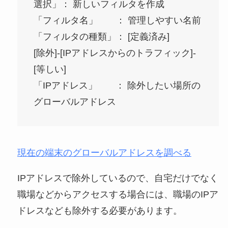
選択」： 新しいフィルタを作成
「フィルタ名」 ： 管理しやすい名前
「フィルタの種類」： [定義済み]
[除外]-[IPアドレスからのトラフィック]-
[等しい]
「IPアドレス」 ： 除外したい場所の
グローバルアドレス
現在の端末のグローバルアドレスを調べる
IPアドレスで除外しているので、自宅だけでなく
職場などからアクセスする場合には、職場のIPア
ドレスなども除外する必要があります。