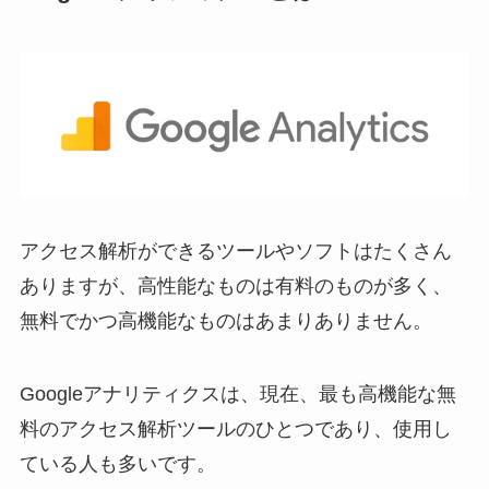
アクセス解析ができるツールやソフトはたくさん
ありますが、高性能なものは有料のものが多く、
無料でかつ高機能なものはあまりありません。
Googleアナリティクスは、現在、最も高機能な無
料のアクセス解析ツールのひとつであり、使用し
ている人も多いです。