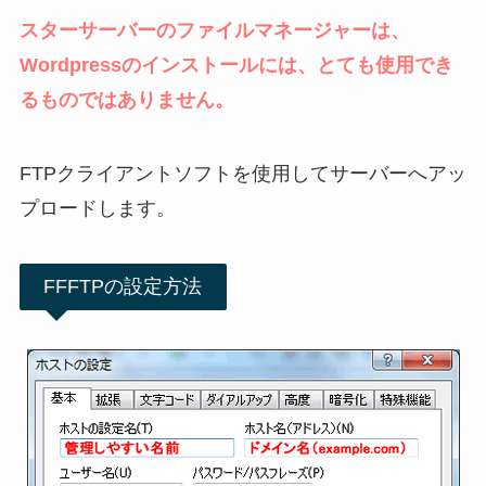
スターサーバーのファイルマネージャーは、
Wordpressのインストールには、とても使用でき
るものではありません。
FTPクライアントソフトを使用してサーバーへアッ
プロードします。
FFFTPの設定方法