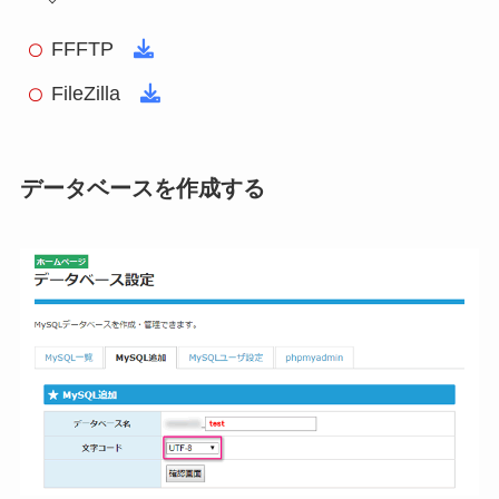
FFFTP
FileZilla
データベースを作成する