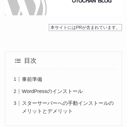
本サイトにはPRが含まれています。
目次
事前準備
WordPressのインストール
スターサーバーへの手動インストールの
メリットとデメリット