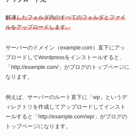
解凍したフォルダ内のすべてのフォルダとファイ
ルをアップロードします。
サーバーのドメイン（example.com）直下にアッ
プロードしてWordpressをインストールすると、
「http://example.com/」がブログのトップページに
なります。
例えば、サーバーのルート直下に「wp」というデ
ィレクトリを作成してアップロードしてインスト
ールすると「http://example.com/wp/」がブログの
トップページになります。