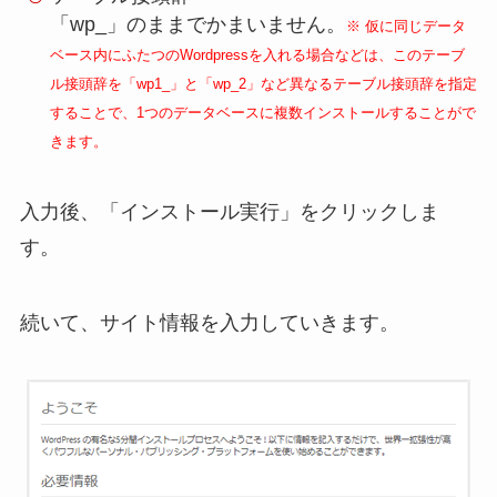
「wp_」のままでかまいません。
※ 仮に同じデータ
ベース内にふたつのWordpressを入れる場合などは、このテーブ
ル接頭辞を「wp1_」と「wp_2」など異なるテーブル接頭辞を指定
することで、1つのデータベースに複数インストールすることがで
きます。
入力後、「インストール実行」をクリックしま
す。
続いて、サイト情報を入力していきます。