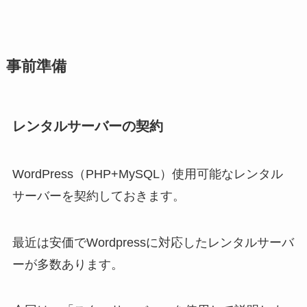
事前準備
レンタルサーバーの契約
WordPress（PHP+MySQL）使用可能なレンタル
サーバーを契約しておきます。
最近は安価でWordpressに対応したレンタルサーバ
ーが多数あります。