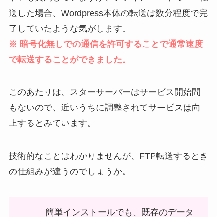
送した場合、Wordpress本体の転送は数分程度で完
了していたような気がします。
※ 暗号化無しでの通信を許可することで通常速度
で転送することができました。
このあたりは、スターサーバーはサービス開始間
もないので、近いうちに調整されてサービスは向
上するとみています。
技術的なことはわかりませんが、FTP転送するとき
の仕組みが違うのでしょうか。
簡単インストールでも、既存のデータ