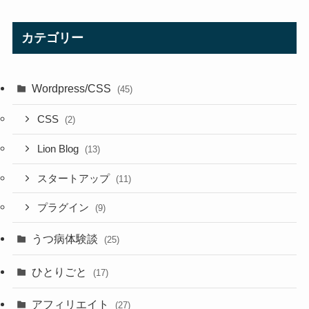
カテゴリー
Wordpress/CSS
(45)
CSS
(2)
Lion Blog
(13)
スタートアップ
(11)
プラグイン
(9)
うつ病体験談
(25)
ひとりごと
(17)
アフィリエイト
(27)