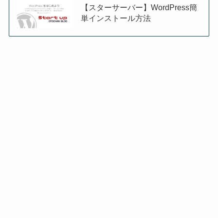
【スターサーバー】WordPress簡
単インストール方法