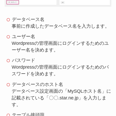
データベース名
事前に作成したデータベース名を入力します。
ユーザー名
Wordpressの管理画面にログインするためのユ
ーザー名を決めます。
パスワード
Wordpressの管理画面にログインするためのパ
スワードを決めます。
データベースのホスト名
データベース設定画面の「MySQLホスト名」に
記載されている「〇〇.star.ne.jp」を入力しま
す。
テーブル接頭辞