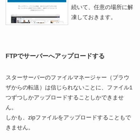
続いて、任意の場所に解
凍しておきます。
FTPでサーバーへアップロードする
スターサーバーのファイルマネージャー（ブラウ
ザからの転送）は信じられないことに、ファイル1
つずつしかアップロードすることしかできませ
ん。
しかも、zipファイルをアップロードすることもで
きません。