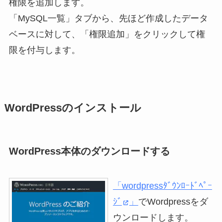
権限を追加します。
「MySQL一覧」タブから、先ほど作成したデータ
ベースに対して、「権限追加」をクリックして権
限を付与します。
WordPressのインストール
WordPress本体のダウンロードする
「wordpressﾀﾞｳﾝﾛｰﾄﾞﾍﾟｰ
ｼﾞ
」
でWordpressをダ
ウンロードします。