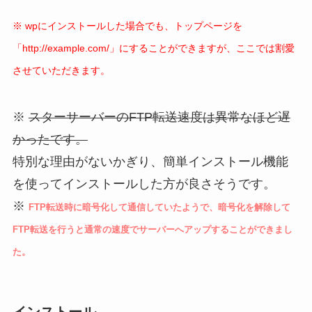
※ wpにインストールした場合でも、トップページを
「http://example.com/」にすることができますが、ここでは割愛
させていただきます。
※
スターサーバーのFTP転送速度は異常なほど遅
かったです。
特別な理由がないかぎり、簡単インストール機能
を使ってインストールした方が良さそうです。
※
FTP転送時に暗号化して通信していたようで、暗号化を解除して
FTP転送を行うと通常の速度でサーバーへアップすることができまし
た。