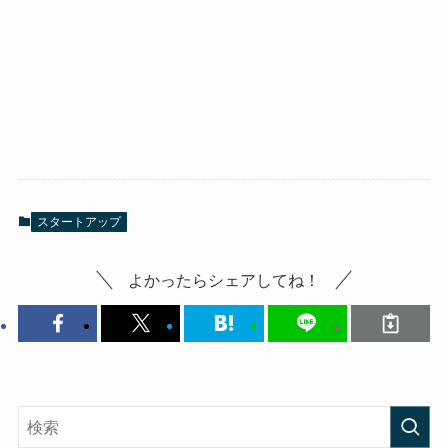
スタートアップ
よかったらシェアしてね！