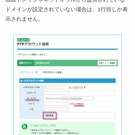
ドメインが設定されていない場合は、1行目しか表
示されません。