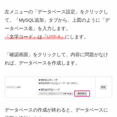
左メニューの「データベース設定」をクリックし
て、「MySQL追加」タブから、上図のように「デ
ータベース名」を入力します。
「文字コード」は「
UTF-8
」
にします。
「確認画面」をクリックして、内容に問題がなけ
れば、データベースを作成します。
データベースの作成が終わると、データベースに