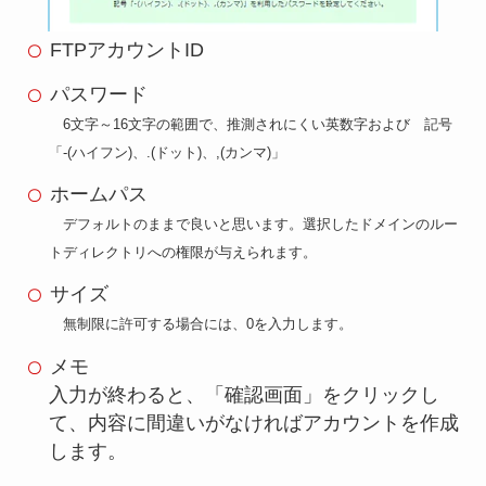
FTPアカウントID
パスワード
6文字～16文字の範囲で、推測されにくい英数字および 記号
「-(ハイフン)、.(ドット)、,(カンマ)」
ホームパス
デフォルトのままで良いと思います。選択したドメインのルー
トディレクトリへの権限が与えられます。
サイズ
無制限に許可する場合には、0を入力します。
メモ
入力が終わると、「確認画面」をクリックし
て、内容に間違いがなければアカウントを作成
します。