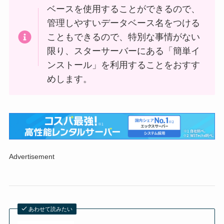
ベースを使用することができるので、
管理しやすいデータベース名をつける
こともできるので、特別な事情がない
限り、スターサーバーにある「簡単イ
ンストール」を利用することをおすす
めします。
Advertisement
あわせて読みたい