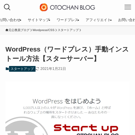
お問い合わせ
サイトマップ
ワードプレス
アフィリエイト
お問い合
元公務員ブログ
Wordpress/CSS
スタートアップ
WordPress（ワードプレス）手動インス
トール方法【スターサーバー】
2021年1月21日
スタートアップ