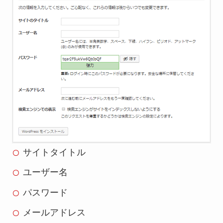
サイトタイトル
ユーザー名
パスワード
メールアドレス