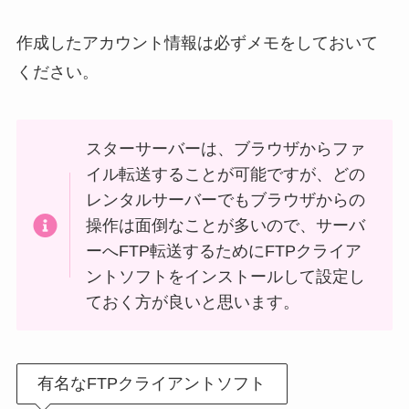
作成したアカウント情報は必ずメモをしておいて
ください。
スターサーバーは、ブラウザからファ
イル転送することが可能ですが、どの
レンタルサーバーでもブラウザからの
操作は面倒なことが多いので、サーバ
ーへFTP転送するためにFTPクライア
ントソフトをインストールして設定し
ておく方が良いと思います。
有名なFTPクライアントソフト