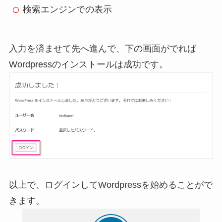
検索エンジンでの表示
入力を済ませて先へ進んで、下の画面がでれば
Wordpressのインストールは成功です。
以上で、ログインしてWordpressを始めることがで
きます。