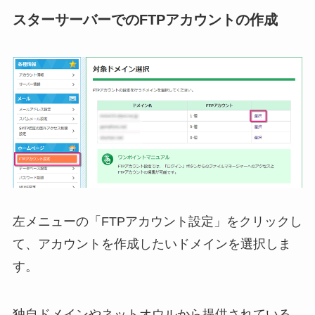
スターサーバーでのFTPアカウントの作成
左メニューの「FTPアカウント設定」をクリックし
て、アカウントを作成したいドメインを選択しま
す。
独自ドメインやネットオウルから提供されている