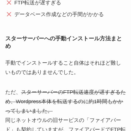
FTP転送が遅すぎる
データベース作成などの手間がかかる
スターサーバーへの手動インストール方法まと
め
手動でインストールすること自体はそれほど難し
いものではありませんでした。
ただ、
スターサーバーのFTP転送速度が遅すぎるた
め、Wordpress本体を転送するのに約1時間もかか
ってしまいました。
同じネットオウルの旧サービスの「ファイアバー
ド」も契約していますが、ファイアバードでFTP転