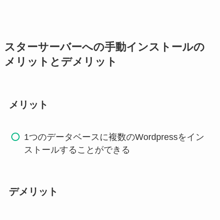
スターサーバーへの手動インストールの
メリットとデメリット
メリット
1つのデータベースに複数のWordpressをイン
ストールすることができる
デメリット