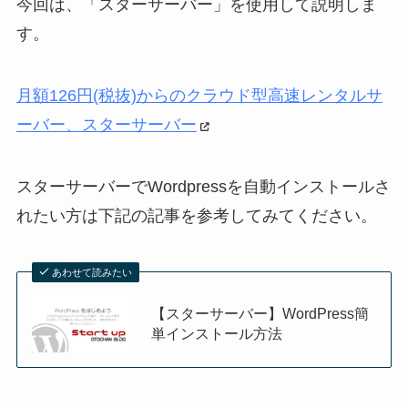
今回は、「スターサーバー」を使用して説明しま
す。
月額126円(税抜)からのクラウド型高速レンタルサ
ーバー、スターサーバー
スターサーバーでWordpressを自動インストールさ
れたい方は下記の記事を参考してみてください。
あわせて読みたい
【スターサーバー】WordPress簡
単インストール方法