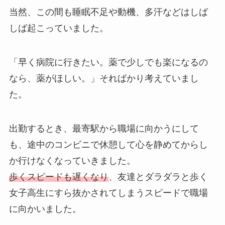
当然、この間も睡眠不足や動機、多汗などはしば
しば起こっていました。
「早く病院に行きたい。薬で少しでも楽になるの
なら、薬がほしい。」そればかり考えていまし
た。
出勤するとき、最寄駅から職場に向かうにして
も、途中のコンビニで休憩して心を静めてからし
か行けなくなっていきました。
歩くスピードも遅くなり
、友達とダラダラと歩く
女子高生にすら抜かされてしまうスピードで職場
に向かいました。