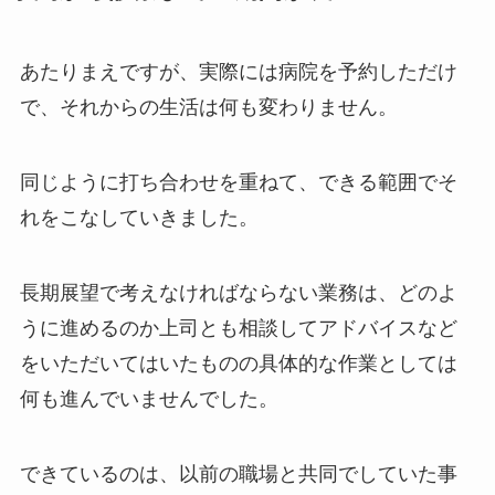
あたりまえですが、実際には病院を予約しただけ
で、それからの生活は何も変わりません。
同じように打ち合わせを重ねて、できる範囲でそ
れをこなしていきました。
長期展望で考えなければならない業務は、どのよ
うに進めるのか上司とも相談してアドバイスなど
をいただいてはいたものの具体的な作業としては
何も進んでいませんでした。
できているのは、以前の職場と共同でしていた事