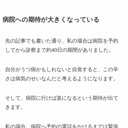
病院への期待が大きくなっている
先の記事でも書いた通り、私の場合は病院を予約
してから診察まで約40日の期間がありました。
自分がうつ病かもしれないと自覚すると、この辛
さは病気のせいなんだと考えるようになります。
そして、病院に行けば楽になるという期待が出て
きます。
私の場合、病院へ予約の電話をかけるまでは緊張