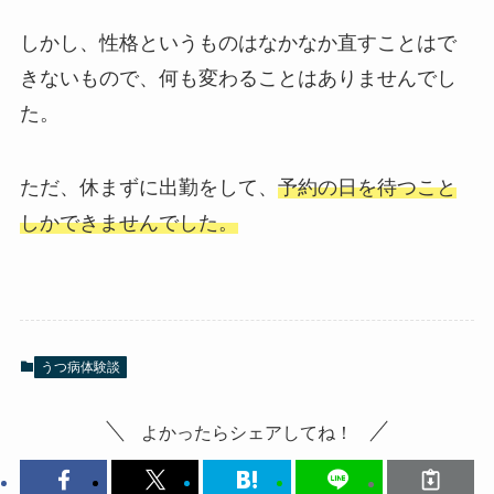
しかし、性格というものはなかなか直すことはで
きないもので、何も変わることはありませんでし
た。
ただ、休まずに出勤をして、
予約の日を待つこと
しかできませんでした。
うつ病体験談
よかったらシェアしてね！