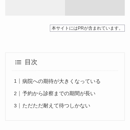
本サイトにはPRが含まれています。
目次
病院への期待が大きくなっている
予約から診察までの期間が長い
ただただ耐えて待つしかない