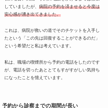
していましたが、
病院の予約を済ませると今度は
安心感が湧き出てきました。
これは、病院が救いの道でそのチケットを入手し
たという「この先は回復することができるのだ」
という希望だと私は考えています。
私は、職場の喫煙所から予約の電話をしたのです
が、電話を切ったあととてもすがすがしい気持ち
になったことを憶えています。
予約から診察までの期間が長い