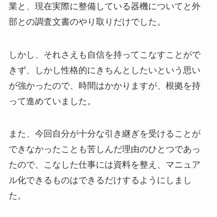
業と、現在実際に整備している器機についてと外
部との調査文書のやり取りだけでした。
しかし、それさえも自信を持ってこなすことがで
きず、しかし性格的にきちんとしたいという思い
が強かったので、時間はかかりますが、根拠を持
って進めていました。
また、今回自分が十分な引き継ぎを受けることが
できなかったことも苦しんだ理由のひとつであっ
たので、こなした仕事には資料を整え、マニュア
ル化できるものはできるだけするようにしまし
た。