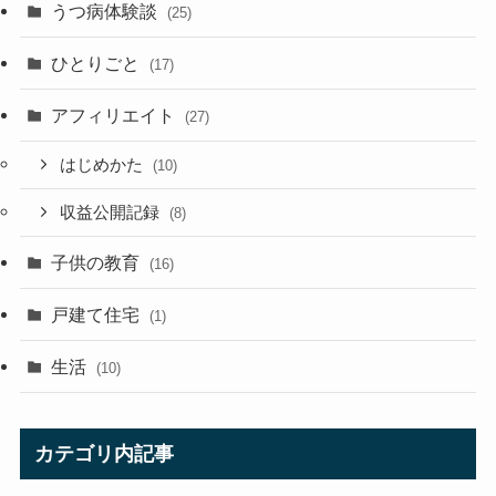
うつ病体験談
(25)
ひとりごと
(17)
アフィリエイト
(27)
はじめかた
(10)
収益公開記録
(8)
子供の教育
(16)
戸建て住宅
(1)
生活
(10)
カテゴリ内記事