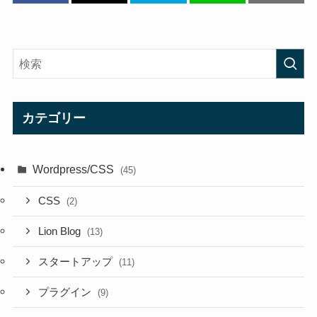
カテゴリー
Wordpress/CSS
(45)
CSS
(2)
Lion Blog
(13)
スタートアップ
(11)
プラグイン
(9)