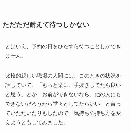
ただただ耐えて待つしかない
とはいえ、予約の日をひたすら待つことしかでき
ません。
比較的親しい職場の人間には、このときの状況を
話していて、「もっと楽に、手抜きしてたら良い
と思う」とか「お前ができないなら、他の人にも
できないだろうから堂々としてたらいい」と言っ
ていただいたりもしたので、気持ちの持ち方を変
えようともしてみました。