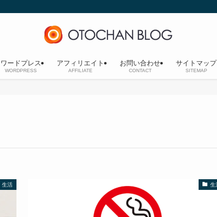
ワードプレス
アフィリエイト
お問い合わせ
サイトマップ
WORDPRESS
AFFILIATE
CONTACT
SITEMAP
生活
生