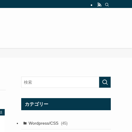
カテゴリー
活
Wordpress/CSS
(45)